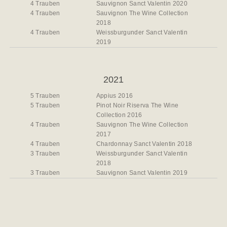
4 Trauben
Sauvignon Sanct Valentin 2020
4 Trauben
Sauvignon The Wine Collection
2018
4 Trauben
Weissburgunder Sanct Valentin
2019
2021
5 Trauben
Appius 2016
5 Trauben
Pinot Noir Riserva The Wine
Collection 2016
4 Trauben
Sauvignon The Wine Collection
2017
4 Trauben
Chardonnay Sanct Valentin 2018
3 Trauben
Weissburgunder Sanct Valentin
2018
3 Trauben
Sauvignon Sanct Valentin 2019