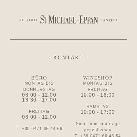
- KONTAKT -
BÜRO
WINESHOP
MONTAG BIS
MONTAG BIS
DONNERSTAG
FREITAG
08:00 - 12:00
10:00 - 18:00
13:30 - 17:00
SAMSTAG
FREITAG
10:00 - 17:00
08:00 - 12:00
Sonn- und Feiertage
T. +39 0471 66 44 66
geschlossen
T. +39 0471 66 46 54