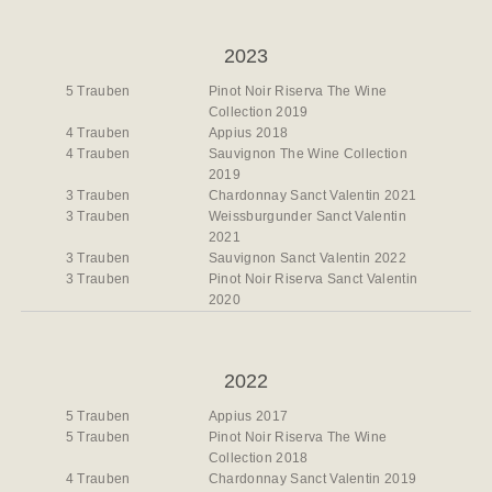
2023
5 Trauben
Pinot Noir Riserva The Wine
Collection 2019
4 Trauben
Appius 2018
4 Trauben
Sauvignon The Wine Collection
2019
3 Trauben
Chardonnay Sanct Valentin 2021
3 Trauben
Weissburgunder Sanct Valentin
2021
3 Trauben
Sauvignon Sanct Valentin 2022
3 Trauben
Pinot Noir Riserva Sanct Valentin
2020
2022
5 Trauben
Appius 2017
5 Trauben
Pinot Noir Riserva The Wine
Collection 2018
4 Trauben
Chardonnay Sanct Valentin 2019