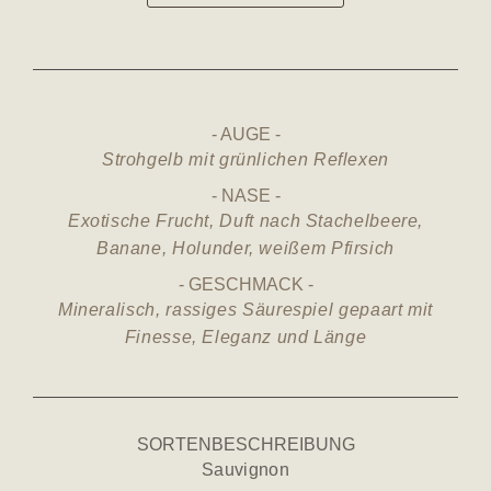
AUGE
Strohgelb mit grünlichen Reflexen
NASE
Exotische Frucht, Duft nach Stachelbeere,
Banane, Holunder, weißem Pfirsich
GESCHMACK
Mineralisch, rassiges Säurespiel gepaart mit
Finesse, Eleganz und Länge
SORTENBESCHREIBUNG
Sauvignon