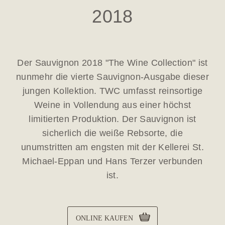
2018
Der Sauvignon 2018 "The Wine Collection" ist
nunmehr die vierte Sauvignon-Ausgabe dieser
jungen Kollektion. TWC umfasst reinsortige
Weine in Vollendung aus einer höchst
limitierten Produktion. Der Sauvignon ist
sicherlich die weiße Rebsorte, die
unumstritten am engsten mit der Kellerei St.
Michael-Eppan und Hans Terzer verbunden
ist.
ONLINE KAUFEN