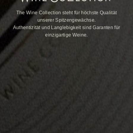
The Wine Collection steht für höchste Qualität
unserer Spitzengewächse.
Authentizität und Langlebigkeit sind Garanten für
einzigartige Weine.