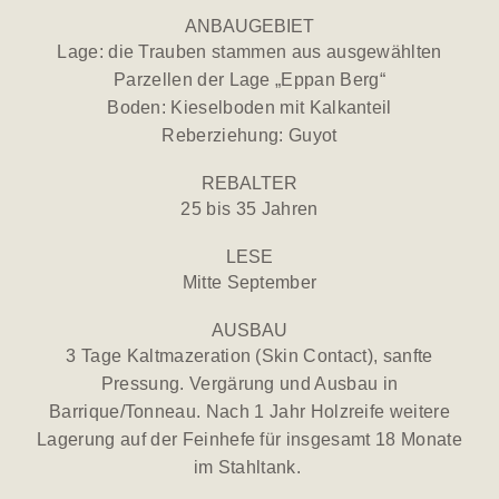
ANBAUGEBIET
Lage: die Trauben stammen aus ausgewählten
Parzellen der Lage „Eppan Berg“
Boden: Kieselboden mit Kalkanteil
Reberziehung: Guyot
REBALTER
25 bis 35 Jahren
LESE
Mitte September
AUSBAU
3 Tage Kaltmazeration (Skin Contact), sanfte
Pressung. Vergärung und Ausbau in
Barrique/Tonneau. Nach 1 Jahr Holzreife weitere
Lagerung auf der Feinhefe für insgesamt 18 Monate
im Stahltank.