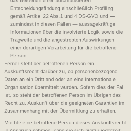
das Bestehen einer automatisierten
Entscheidungsfindung einschließlich Profiling
gemäß Artikel 22 Abs.1 und 4 DS-GVO und —
zumindest in diesen Fällen — aussagekräftige
Informationen über die involvierte Logik sowie die
Tragweite und die angestrebten Auswirkungen
einer derartigen Verarbeitung für die betroffene
Person
Ferner steht der betroffenen Person ein
Auskunftsrecht darüber zu, ob personenbezogene
Daten an ein Drittland oder an eine internationale
Organisation übermittelt wurden. Sofern dies der Fall
ist, so steht der betroffenen Person im Übrigen das
Recht zu, Auskunft über die geeigneten Garantien im
Zusammenhang mit der Übermittlung zu erhalten.
Möchte eine betroffene Person dieses Auskunftsrecht
in Anspruch nehmen, kann sie sich hierzu jederzeit