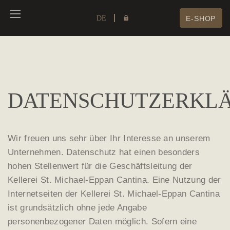
DE
E-SHOP
DATENSCHUTZERKL
Wir freuen uns sehr über Ihr Interesse an unserem
Unternehmen. Datenschutz hat einen besonders
hohen Stellenwert für die Geschäftsleitung der
Kellerei St. Michael-Eppan Cantina. Eine Nutzung der
Internetseiten der Kellerei St. Michael-Eppan Cantina
ist grundsätzlich ohne jede Angabe
personenbezogener Daten möglich. Sofern eine