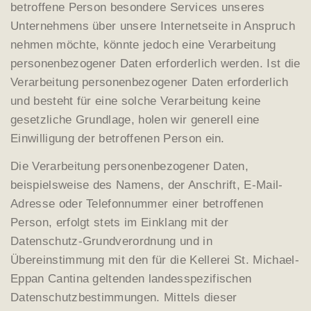
betroffene Person besondere Services unseres
Unternehmens über unsere Internetseite in Anspruch
nehmen möchte, könnte jedoch eine Verarbeitung
personenbezogener Daten erforderlich werden. Ist die
Verarbeitung personenbezogener Daten erforderlich
und besteht für eine solche Verarbeitung keine
gesetzliche Grundlage, holen wir generell eine
Einwilligung der betroffenen Person ein.
Die Verarbeitung personenbezogener Daten,
beispielsweise des Namens, der Anschrift, E-Mail-
Adresse oder Telefonnummer einer betroffenen
Person, erfolgt stets im Einklang mit der
Datenschutz-Grundverordnung und in
Übereinstimmung mit den für die Kellerei St. Michael-
Eppan Cantina geltenden landesspezifischen
Datenschutzbestimmungen. Mittels dieser