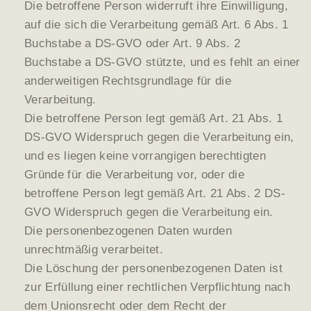
Die betroffene Person widerruft ihre Einwilligung,
auf die sich die Verarbeitung gemäß Art. 6 Abs. 1
Buchstabe a DS-GVO oder Art. 9 Abs. 2
Buchstabe a DS-GVO stützte, und es fehlt an einer
anderweitigen Rechtsgrundlage für die
Verarbeitung.
Die betroffene Person legt gemäß Art. 21 Abs. 1
DS-GVO Widerspruch gegen die Verarbeitung ein,
und es liegen keine vorrangigen berechtigten
Gründe für die Verarbeitung vor, oder die
betroffene Person legt gemäß Art. 21 Abs. 2 DS-
GVO Widerspruch gegen die Verarbeitung ein.
Die personenbezogenen Daten wurden
unrechtmäßig verarbeitet.
Die Löschung der personenbezogenen Daten ist
zur Erfüllung einer rechtlichen Verpflichtung nach
dem Unionsrecht oder dem Recht der