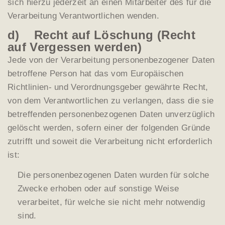
sich hierzu jederzeit an einen Mitarbeiter des für die
Verarbeitung Verantwortlichen wenden.
d) Recht auf Löschung (Recht
auf Vergessen werden)
Jede von der Verarbeitung personenbezogener Daten
betroffene Person hat das vom Europäischen
Richtlinien- und Verordnungsgeber gewährte Recht,
von dem Verantwortlichen zu verlangen, dass die sie
betreffenden personenbezogenen Daten unverzüglich
gelöscht werden, sofern einer der folgenden Gründe
zutrifft und soweit die Verarbeitung nicht erforderlich
ist:
Die personenbezogenen Daten wurden für solche
Zwecke erhoben oder auf sonstige Weise
verarbeitet, für welche sie nicht mehr notwendig
sind.