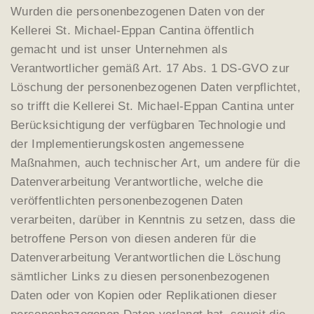
Wurden die personenbezogenen Daten von der
Kellerei St. Michael-Eppan Cantina öffentlich
gemacht und ist unser Unternehmen als
Verantwortlicher gemäß Art. 17 Abs. 1 DS-GVO zur
Löschung der personenbezogenen Daten verpflichtet,
so trifft die Kellerei St. Michael-Eppan Cantina unter
Berücksichtigung der verfügbaren Technologie und
der Implementierungskosten angemessene
Maßnahmen, auch technischer Art, um andere für die
Datenverarbeitung Verantwortliche, welche die
veröffentlichten personenbezogenen Daten
verarbeiten, darüber in Kenntnis zu setzen, dass die
betroffene Person von diesen anderen für die
Datenverarbeitung Verantwortlichen die Löschung
sämtlicher Links zu diesen personenbezogenen
Daten oder von Kopien oder Replikationen dieser