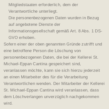
Mitgliedstaaten erforderlich, dem der
Verantwortliche unterliegt.
Die personenbezogenen Daten wurden in Bezug
auf angebotene Dienste der
Informationsgesellschaft gemäß Art. 8 Abs. 1 DS-
GVO erhoben.
Sofern einer der oben genannten Gründe zutrifft und
eine betroffene Person die Löschung von
personenbezogenen Daten, die bei der Kellerei St.
Michael-Eppan Cantina gespeichert sind,
veranlassen möchte, kann sie sich hierzu jederzeit
an einen Mitarbeiter des für die Verarbeitung
Verantwortlichen wenden. Der Mitarbeiter der Kellerei
St. Michael-Eppan Cantina wird veranlassen, dass
dem Löschverlangen unverzüglich nachgekommen
wird.