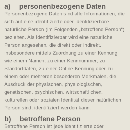
a) personenbezogene Daten
Personenbezogene Daten sind alle Informationen, die
sich auf eine identifizierte oder identifizierbare
natürliche Person (im Folgenden „betroffene Person“)
beziehen. Als identifizierbar wird eine natürliche
Person angesehen, die direkt oder indirekt,
insbesondere mittels Zuordnung zu einer Kennung
wie einem Namen, zu einer Kennnummer, zu
Standortdaten, zu einer Online-Kennung oder zu
einem oder mehreren besonderen Merkmalen, die
Ausdruck der physischen, physiologischen,
genetischen, psychischen, wirtschaftlichen,
kulturellen oder sozialen Identität dieser natürlichen
Person sind, identifiziert werden kann.
b) betroffene Person
Betroffene Person ist jede identifizierte oder