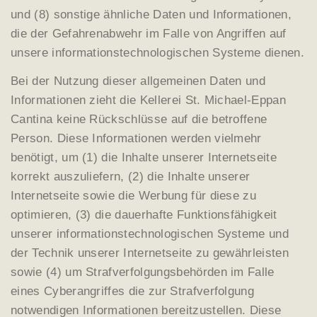
und (8) sonstige ähnliche Daten und Informationen,
die der Gefahrenabwehr im Falle von Angriffen auf
unsere informationstechnologischen Systeme dienen.
Bei der Nutzung dieser allgemeinen Daten und
Informationen zieht die Kellerei St. Michael-Eppan
Cantina keine Rückschlüsse auf die betroffene
Person. Diese Informationen werden vielmehr
benötigt, um (1) die Inhalte unserer Internetseite
korrekt auszuliefern, (2) die Inhalte unserer
Internetseite sowie die Werbung für diese zu
optimieren, (3) die dauerhafte Funktionsfähigkeit
unserer informationstechnologischen Systeme und
der Technik unserer Internetseite zu gewährleisten
sowie (4) um Strafverfolgungsbehörden im Falle
eines Cyberangriffes die zur Strafverfolgung
notwendigen Informationen bereitzustellen. Diese