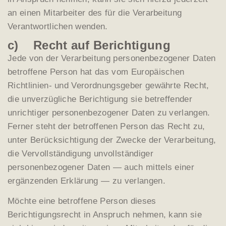
an einen Mitarbeiter des für die Verarbeitung
Verantwortlichen wenden.
c) Recht auf Berichtigung
Jede von der Verarbeitung personenbezogener Daten
betroffene Person hat das vom Europäischen
Richtlinien- und Verordnungsgeber gewährte Recht,
die unverzügliche Berichtigung sie betreffender
unrichtiger personenbezogener Daten zu verlangen.
Ferner steht der betroffenen Person das Recht zu,
unter Berücksichtigung der Zwecke der Verarbeitung,
die Vervollständigung unvollständiger
personenbezogener Daten — auch mittels einer
ergänzenden Erklärung — zu verlangen.
Möchte eine betroffene Person dieses
Berichtigungsrecht in Anspruch nehmen, kann sie