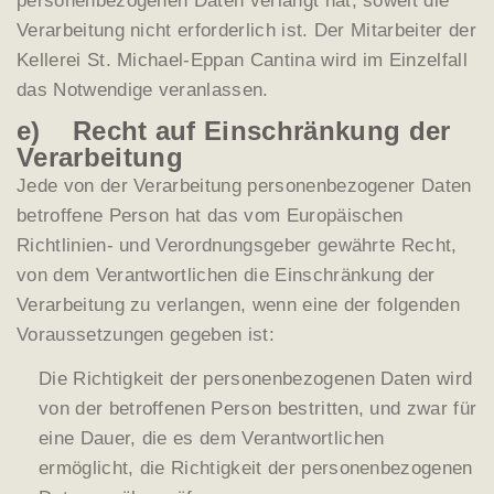
personenbezogenen Daten verlangt hat, soweit die
Verarbeitung nicht erforderlich ist. Der Mitarbeiter der
Kellerei St. Michael-Eppan Cantina wird im Einzelfall
das Notwendige veranlassen.
e) Recht auf Einschränkung der
Verarbeitung
Jede von der Verarbeitung personenbezogener Daten
betroffene Person hat das vom Europäischen
Richtlinien- und Verordnungsgeber gewährte Recht,
von dem Verantwortlichen die Einschränkung der
Verarbeitung zu verlangen, wenn eine der folgenden
Voraussetzungen gegeben ist:
Die Richtigkeit der personenbezogenen Daten wird
von der betroffenen Person bestritten, und zwar für
eine Dauer, die es dem Verantwortlichen
ermöglicht, die Richtigkeit der personenbezogenen