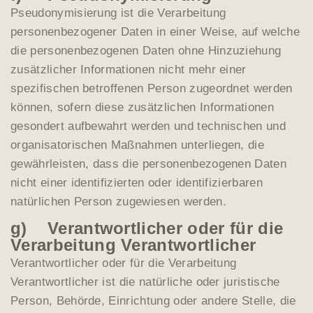
Pseudonymisierung ist die Verarbeitung
personenbezogener Daten in einer Weise, auf welche
die personenbezogenen Daten ohne Hinzuziehung
zusätzlicher Informationen nicht mehr einer
spezifischen betroffenen Person zugeordnet werden
können, sofern diese zusätzlichen Informationen
gesondert aufbewahrt werden und technischen und
organisatorischen Maßnahmen unterliegen, die
gewährleisten, dass die personenbezogenen Daten
nicht einer identifizierten oder identifizierbaren
natürlichen Person zugewiesen werden.
g) Verantwortlicher oder für die
Verarbeitung Verantwortlicher
Verantwortlicher oder für die Verarbeitung
Verantwortlicher ist die natürliche oder juristische
Person, Behörde, Einrichtung oder andere Stelle, die