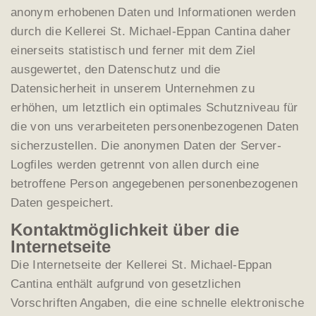
anonym erhobenen Daten und Informationen werden
durch die Kellerei St. Michael-Eppan Cantina daher
einerseits statistisch und ferner mit dem Ziel
ausgewertet, den Datenschutz und die
Datensicherheit in unserem Unternehmen zu
erhöhen, um letztlich ein optimales Schutzniveau für
die von uns verarbeiteten personenbezogenen Daten
sicherzustellen. Die anonymen Daten der Server-
Logfiles werden getrennt von allen durch eine
betroffene Person angegebenen personenbezogenen
Daten gespeichert.
Kontaktmöglichkeit über die
Internetseite
Die Internetseite der Kellerei St. Michael-Eppan
Cantina enthält aufgrund von gesetzlichen
Vorschriften Angaben, die eine schnelle elektronische