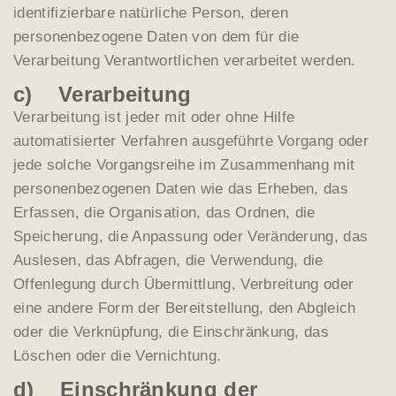
identifizierbare natürliche Person, deren
personenbezogene Daten von dem für die
Verarbeitung Verantwortlichen verarbeitet werden.
c) Verarbeitung
Verarbeitung ist jeder mit oder ohne Hilfe
automatisierter Verfahren ausgeführte Vorgang oder
jede solche Vorgangsreihe im Zusammenhang mit
personenbezogenen Daten wie das Erheben, das
Erfassen, die Organisation, das Ordnen, die
Speicherung, die Anpassung oder Veränderung, das
Auslesen, das Abfragen, die Verwendung, die
Offenlegung durch Übermittlung, Verbreitung oder
eine andere Form der Bereitstellung, den Abgleich
oder die Verknüpfung, die Einschränkung, das
Löschen oder die Vernichtung.
d) Einschränkung der