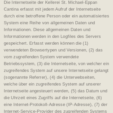
Die Internetseite der Kellerei St. Michael-Eppan
Cantina erfasst mit jedem Aufruf der Internetseite
durch eine betroffene Person oder ein automatisiertes
System eine Reihe von allgemeinen Daten und
Informationen. Diese allgemeinen Daten und
Informationen werden in den Logfiles des Servers
gespeichert. Erfasst werden können die (1)
verwendeten Browsertypen und Versionen, (2) das
vom zugreifenden System verwendete
Betriebssystem, (3) die Internetseite, von welcher ein
zugreifendes System auf unsere Internetseite gelangt
(sogenannte Referrer), (4) die Unterwebseiten,
welche über ein zugreifendes System auf unserer
Internetseite angesteuert werden, (5) das Datum und
die Uhrzeit eines Zugriffs auf die Internetseite, (6)
eine Internet-Protokoll-Adresse (IP-Adresse), (7) der
Internet-Service-Provider des zugreifenden Systems