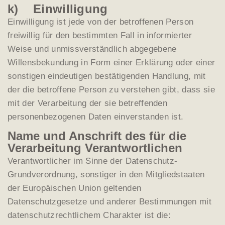
k) Einwilligung
Einwilligung ist jede von der betroffenen Person
freiwillig für den bestimmten Fall in informierter
Weise und unmissverständlich abgegebene
Willensbekundung in Form einer Erklärung oder einer
sonstigen eindeutigen bestätigenden Handlung, mit
der die betroffene Person zu verstehen gibt, dass sie
mit der Verarbeitung der sie betreffenden
personenbezogenen Daten einverstanden ist.
Name und Anschrift des für die
Verarbeitung Verantwortlichen
Verantwortlicher im Sinne der Datenschutz-
Grundverordnung, sonstiger in den Mitgliedstaaten
der Europäischen Union geltenden
Datenschutzgesetze und anderer Bestimmungen mit
datenschutzrechtlichem Charakter ist die: