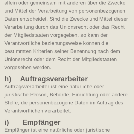
allein oder gemeinsam mit anderen über die Zwecke
und Mittel der Verarbeitung von personenbezogenen
Daten entscheidet. Sind die Zwecke und Mittel dieser
Verarbeitung durch das Unionsrecht oder das Recht
der Mitgliedstaaten vorgegeben, so kann der
Verantwortliche beziehungsweise können die
bestimmten Kriterien seiner Benennung nach dem
Unionsrecht oder dem Recht der Mitgliedstaaten
vorgesehen werden.
h) Auftragsverarbeiter
Auftragsverarbeiter ist eine natürliche oder
juristische Person, Behörde, Einrichtung oder andere
Stelle, die personenbezogene Daten im Auftrag des
Verantwortlichen verarbeitet.
i) Empfänger
Empfänger ist eine natürliche oder juristische