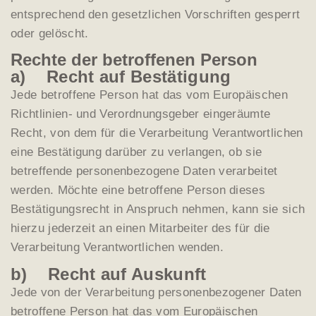
entsprechend den gesetzlichen Vorschriften gesperrt
oder gelöscht.
Rechte der betroffenen Person
a) Recht auf Bestätigung
Jede betroffene Person hat das vom Europäischen
Richtlinien- und Verordnungsgeber eingeräumte
Recht, von dem für die Verarbeitung Verantwortlichen
eine Bestätigung darüber zu verlangen, ob sie
betreffende personenbezogene Daten verarbeitet
werden. Möchte eine betroffene Person dieses
Bestätigungsrecht in Anspruch nehmen, kann sie sich
hierzu jederzeit an einen Mitarbeiter des für die
Verarbeitung Verantwortlichen wenden.
b) Recht auf Auskunft
Jede von der Verarbeitung personenbezogener Daten
betroffene Person hat das vom Europäischen