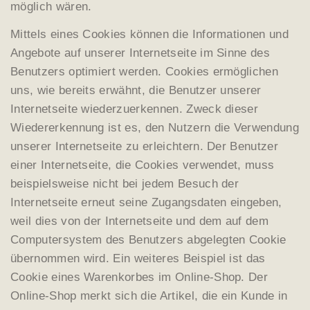
möglich wären.
Mittels eines Cookies können die Informationen und
Angebote auf unserer Internetseite im Sinne des
Benutzers optimiert werden. Cookies ermöglichen
uns, wie bereits erwähnt, die Benutzer unserer
Internetseite wiederzuerkennen. Zweck dieser
Wiedererkennung ist es, den Nutzern die Verwendung
unserer Internetseite zu erleichtern. Der Benutzer
einer Internetseite, die Cookies verwendet, muss
beispielsweise nicht bei jedem Besuch der
Internetseite erneut seine Zugangsdaten eingeben,
weil dies von der Internetseite und dem auf dem
Computersystem des Benutzers abgelegten Cookie
übernommen wird. Ein weiteres Beispiel ist das
Cookie eines Warenkorbes im Online-Shop. Der
Online-Shop merkt sich die Artikel, die ein Kunde in