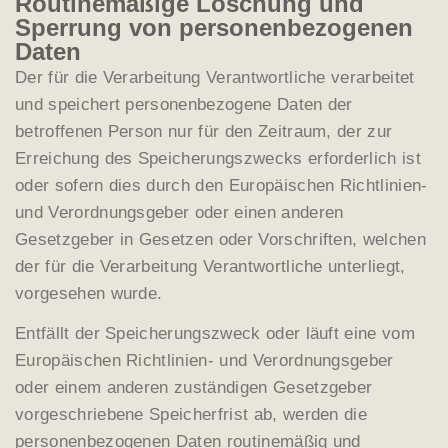
Routinemäßige Löschung und
Sperrung von personenbezogenen
Daten
Der für die Verarbeitung Verantwortliche verarbeitet
und speichert personenbezogene Daten der
betroffenen Person nur für den Zeitraum, der zur
Erreichung des Speicherungszwecks erforderlich ist
oder sofern dies durch den Europäischen Richtlinien-
und Verordnungsgeber oder einen anderen
Gesetzgeber in Gesetzen oder Vorschriften, welchen
der für die Verarbeitung Verantwortliche unterliegt,
vorgesehen wurde.
Entfällt der Speicherungszweck oder läuft eine vom
Europäischen Richtlinien- und Verordnungsgeber
oder einem anderen zuständigen Gesetzgeber
vorgeschriebene Speicherfrist ab, werden die
personenbezogenen Daten routinemäßig und