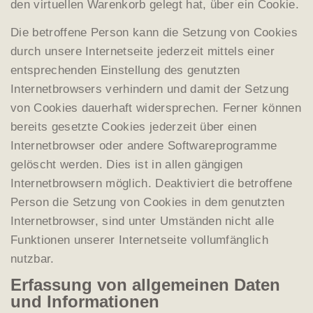
den virtuellen Warenkorb gelegt hat, über ein Cookie.
Die betroffene Person kann die Setzung von Cookies
durch unsere Internetseite jederzeit mittels einer
entsprechenden Einstellung des genutzten
Internetbrowsers verhindern und damit der Setzung
von Cookies dauerhaft widersprechen. Ferner können
bereits gesetzte Cookies jederzeit über einen
Internetbrowser oder andere Softwareprogramme
gelöscht werden. Dies ist in allen gängigen
Internetbrowsern möglich. Deaktiviert die betroffene
Person die Setzung von Cookies in dem genutzten
Internetbrowser, sind unter Umständen nicht alle
Funktionen unserer Internetseite vollumfänglich
nutzbar.
Erfassung von allgemeinen Daten
und Informationen