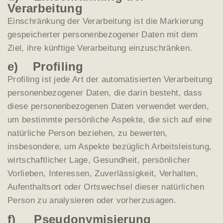
Verarbeitung
Einschränkung der Verarbeitung ist die Markierung
gespeicherter personenbezogener Daten mit dem
Ziel, ihre künftige Verarbeitung einzuschränken.
e) Profiling
Profiling ist jede Art der automatisierten Verarbeitung
personenbezogener Daten, die darin besteht, dass
diese personenbezogenen Daten verwendet werden,
um bestimmte persönliche Aspekte, die sich auf eine
natürliche Person beziehen, zu bewerten,
insbesondere, um Aspekte bezüglich Arbeitsleistung,
wirtschaftlicher Lage, Gesundheit, persönlicher
Vorlieben, Interessen, Zuverlässigkeit, Verhalten,
Aufenthaltsort oder Ortswechsel dieser natürlichen
Person zu analysieren oder vorherzusagen.
f) Pseudonymisierung