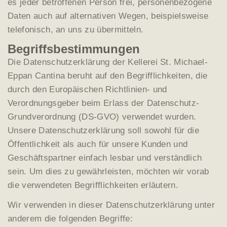
es jeder betroffenen Person frei, personenbezogene
Daten auch auf alternativen Wegen, beispielsweise
telefonisch, an uns zu übermitteln.
Begriffsbestimmungen
Die Datenschutzerklärung der Kellerei St. Michael-
Eppan Cantina beruht auf den Begrifflichkeiten, die
durch den Europäischen Richtlinien- und
Verordnungsgeber beim Erlass der Datenschutz-
Grundverordnung (DS-GVO) verwendet wurden.
Unsere Datenschutzerklärung soll sowohl für die
Öffentlichkeit als auch für unsere Kunden und
Geschäftspartner einfach lesbar und verständlich
sein. Um dies zu gewährleisten, möchten wir vorab
die verwendeten Begrifflichkeiten erläutern.
Wir verwenden in dieser Datenschutzerklärung unter
anderem die folgenden Begriffe: