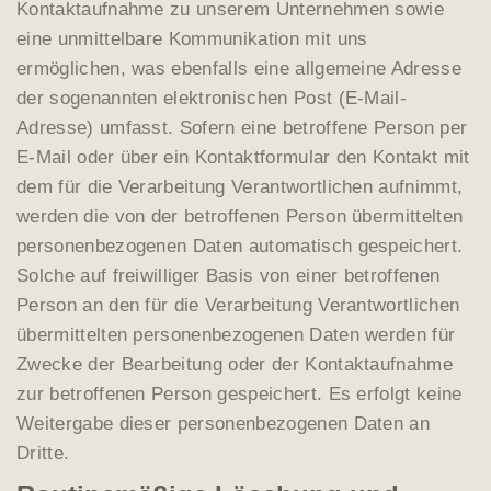
Kontaktaufnahme zu unserem Unternehmen sowie
eine unmittelbare Kommunikation mit uns
ermöglichen, was ebenfalls eine allgemeine Adresse
der sogenannten elektronischen Post (E-Mail-
Adresse) umfasst. Sofern eine betroffene Person per
E-Mail oder über ein Kontaktformular den Kontakt mit
dem für die Verarbeitung Verantwortlichen aufnimmt,
werden die von der betroffenen Person übermittelten
personenbezogenen Daten automatisch gespeichert.
Solche auf freiwilliger Basis von einer betroffenen
Person an den für die Verarbeitung Verantwortlichen
übermittelten personenbezogenen Daten werden für
Zwecke der Bearbeitung oder der Kontaktaufnahme
zur betroffenen Person gespeichert. Es erfolgt keine
Weitergabe dieser personenbezogenen Daten an
Dritte.