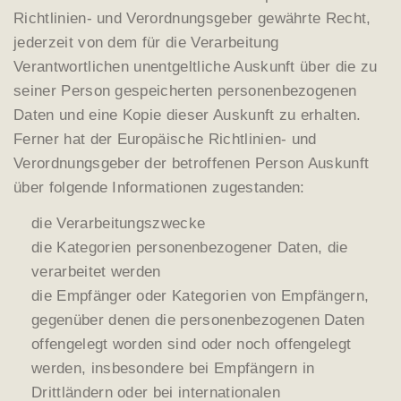
Richtlinien- und Verordnungsgeber gewährte Recht,
jederzeit von dem für die Verarbeitung
Verantwortlichen unentgeltliche Auskunft über die zu
seiner Person gespeicherten personenbezogenen
Daten und eine Kopie dieser Auskunft zu erhalten.
Ferner hat der Europäische Richtlinien- und
Verordnungsgeber der betroffenen Person Auskunft
über folgende Informationen zugestanden:
die Verarbeitungszwecke
die Kategorien personenbezogener Daten, die
verarbeitet werden
die Empfänger oder Kategorien von Empfängern,
gegenüber denen die personenbezogenen Daten
offengelegt worden sind oder noch offengelegt
werden, insbesondere bei Empfängern in
Drittländern oder bei internationalen