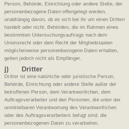
Person, Behörde, Einrichtung oder andere Stelle, der
personenbezogene Daten offengelegt werden,
unabhängig davon, ob es sich bei ihr um einen Dritten
handelt oder nicht. Behörden, die im Rahmen eines
bestimmten Untersuchungsauftrags nach dem
Unionsrecht oder dem Recht der Mitgliedstaaten
möglicherweise personenbezogene Daten erhalten,
gelten jedoch nicht als Empfänger.
j) Dritter
Dritter ist eine natürliche oder juristische Person,
Behörde, Einrichtung oder andere Stelle außer der
betroffenen Person, dem Verantwortlichen, dem
Auftragsverarbeiter und den Personen, die unter der
unmittelbaren Verantwortung des Verantwortlichen
oder des Auftragsverarbeiters befugt sind, die
personenbezogenen Daten zu verarbeiten.