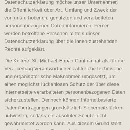
Datenschutzerklärung möchte unser Unternehmen
die Öffentlichkeit über Art, Umfang und Zweck der
von uns erhobenen, genutzten und verarbeiteten
personenbezogenen Daten informieren. Ferner
werden betroffene Personen mittels dieser
Datenschutzerklärung über die ihnen zustehenden
Rechte aufgeklärt.
Die Kellerei St. Michael-Eppan Cantina hat als für die
Verarbeitung Verantwortlicher zahlreiche technische
und organisatorische Maßnahmen umgesetzt, um
einen möglichst lückenlosen Schutz der über diese
Internetseite verarbeiteten personenbezogenen Daten
sicherzustellen. Dennoch können Internetbasierte
Datenübertragungen grundsätzlich Sicherheitslücken
aufweisen, sodass ein absoluter Schutz nicht
gewährleistet werden kann. Aus diesem Grund steht