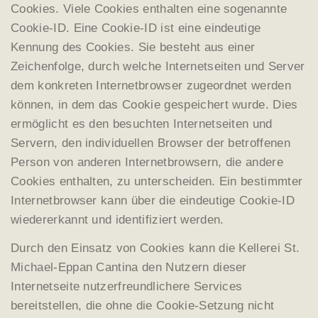
Cookies. Viele Cookies enthalten eine sogenannte
Cookie-ID. Eine Cookie-ID ist eine eindeutige
Kennung des Cookies. Sie besteht aus einer
Zeichenfolge, durch welche Internetseiten und Server
dem konkreten Internetbrowser zugeordnet werden
können, in dem das Cookie gespeichert wurde. Dies
ermöglicht es den besuchten Internetseiten und
Servern, den individuellen Browser der betroffenen
Person von anderen Internetbrowsern, die andere
Cookies enthalten, zu unterscheiden. Ein bestimmter
Internetbrowser kann über die eindeutige Cookie-ID
wiedererkannt und identifiziert werden.
Durch den Einsatz von Cookies kann die Kellerei St.
Michael-Eppan Cantina den Nutzern dieser
Internetseite nutzerfreundlichere Services
bereitstellen, die ohne die Cookie-Setzung nicht