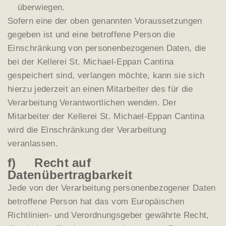
überwiegen.
Sofern eine der oben genannten Voraussetzungen
gegeben ist und eine betroffene Person die
Einschränkung von personenbezogenen Daten, die
bei der Kellerei St. Michael-Eppan Cantina
gespeichert sind, verlangen möchte, kann sie sich
hierzu jederzeit an einen Mitarbeiter des für die
Verarbeitung Verantwortlichen wenden. Der
Mitarbeiter der Kellerei St. Michael-Eppan Cantina
wird die Einschränkung der Verarbeitung
veranlassen.
f) Recht auf
Datenübertragbarkeit
Jede von der Verarbeitung personenbezogener Daten
betroffene Person hat das vom Europäischen
Richtlinien- und Verordnungsgeber gewährte Recht,