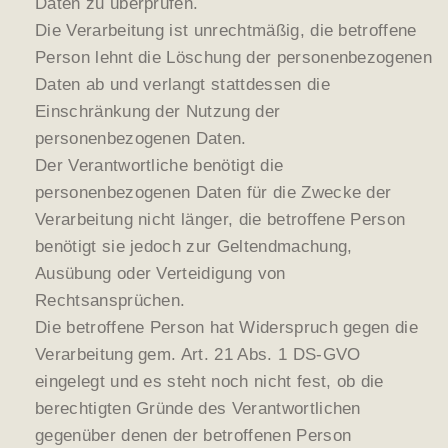
Daten zu überprüfen.
Die Verarbeitung ist unrechtmäßig, die betroffene
Person lehnt die Löschung der personenbezogenen
Daten ab und verlangt stattdessen die
Einschränkung der Nutzung der
personenbezogenen Daten.
Der Verantwortliche benötigt die
personenbezogenen Daten für die Zwecke der
Verarbeitung nicht länger, die betroffene Person
benötigt sie jedoch zur Geltendmachung,
Ausübung oder Verteidigung von
Rechtsansprüchen.
Die betroffene Person hat Widerspruch gegen die
Verarbeitung gem. Art. 21 Abs. 1 DS-GVO
eingelegt und es steht noch nicht fest, ob die
berechtigten Gründe des Verantwortlichen
gegenüber denen der betroffenen Person