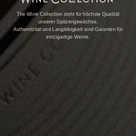
The Wine Collection steht für höchste Qualität
unserer Spitzengewächse.
Authentizität und Langlebigkeit sind Garanten für
einzigartige Weine.