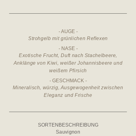
AUGE
Strohgelb mit grünlichen Reflexen
NASE
Exotische Frucht, Duft nach Stachelbeere,
Anklänge von Kiwi, weißer Johannisbeere und
weißem Pfirsich
GESCHMACK
Mineralisch, würzig, Ausgewogenheit zwischen
Eleganz und Frische
SORTENBESCHREIBUNG
Sauvignon