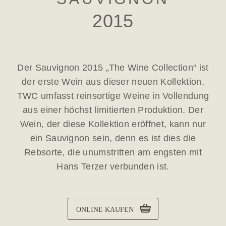
2015
Der Sauvignon 2015 „The Wine Collection“ ist
der erste Wein aus dieser neuen Kollektion.
TWC umfasst reinsortige Weine in Vollendung
aus einer höchst limitierten Produktion. Der
Wein, der diese Kollektion eröffnet, kann nur
ein Sauvignon sein, denn es ist dies die
Rebsorte, die unumstritten am engsten mit
Hans Terzer verbunden ist.
ONLINE KAUFEN