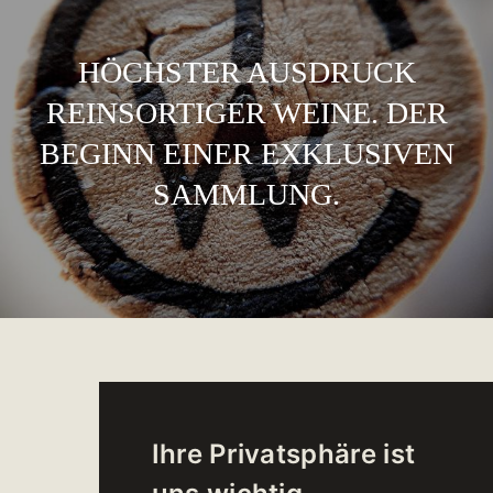
HÖCHSTER AUSDRUCK
REINSORTIGER WEINE. DER
BEGINN EINER EXKLUSIVEN
SAMMLUNG.
Ihre Privatsphäre ist
TWC - THE WINE