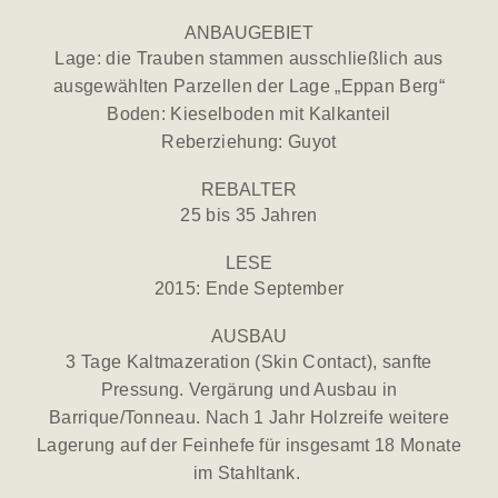
ANBAUGEBIET
Lage: die Trauben stammen ausschließlich aus
ausgewählten Parzellen der Lage „Eppan Berg“
Boden: Kieselboden mit Kalkanteil
Reberziehung: Guyot
REBALTER
25 bis 35 Jahren
LESE
2015: Ende September
AUSBAU
3 Tage Kaltmazeration (Skin Contact), sanfte
Pressung. Vergärung und Ausbau in
Barrique/Tonneau. Nach 1 Jahr Holzreife weitere
Lagerung auf der Feinhefe für insgesamt 18 Monate
im Stahltank.