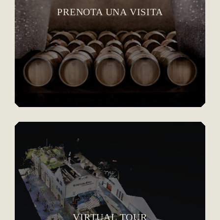
PRENOTA UNA VISITA
VIRTUAL TOUR