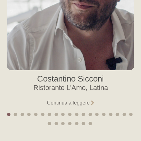
Costantino Sicconi
Ristorante L'Amo, Latina
Continua a leggere