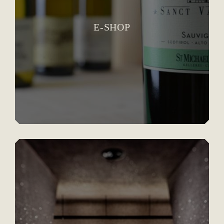
E-SHOP