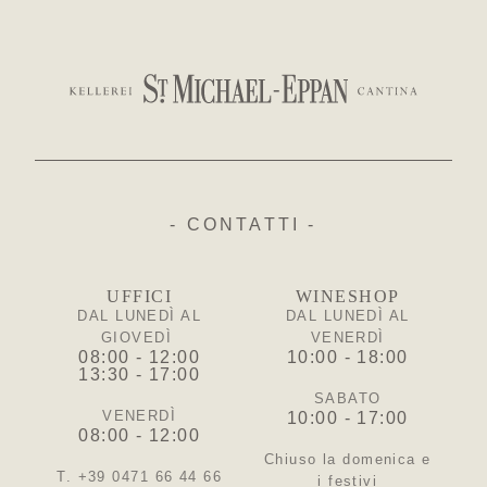
- CONTATTI -
UFFICI
WINESHOP
DAL LUNEDÌ AL
DAL LUNEDÌ AL
GIOVEDÌ
VENERDÌ
08:00 - 12:00
10:00 - 18:00
13:30 - 17:00
SABATO
VENERDÌ
10:00 - 17:00
08:00 - 12:00
Chiuso la domenica e
T. +39 0471 66 44 66
i festivi