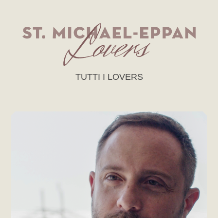
TUTTI I LOVERS