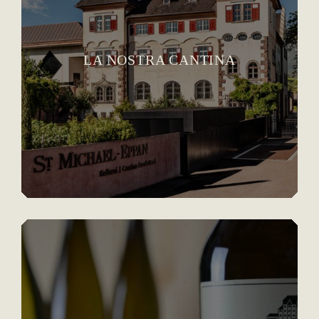
LA NOSTRA CANTINA