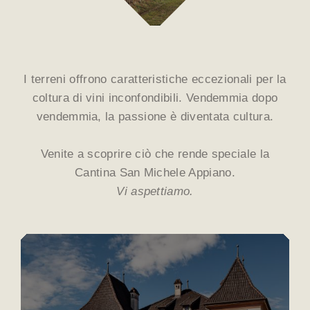
I terreni offrono caratteristiche eccezionali per la
coltura di vini inconfondibili. Vendemmia dopo
vendemmia, la passione è diventata cultura.
Venite a scoprire ciò che rende speciale la
Cantina San Michele Appiano.
Vi aspettiamo.