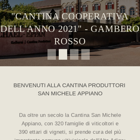
SANCT VALENTIN
BENVENUTI ALLA CANTINA PRODUTTORI
SAN MICHELE APPIANO
Da oltre un secolo la Cantina San Michele
Appiano, con 320 famiglie di viticoltori e
390 ettari di vigneti, si prende cura del più