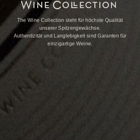
The Wine Collection steht für höchste Qualität
unserer Spitzengewächse.
Authentizität und Langlebigkeit sind Garanten für
einzigartige Weine.