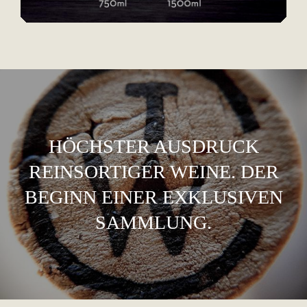
HÖCHSTER AUSDRUCK
REINSORTIGER WEINE. DER
BEGINN EINER EXKLUSIVEN
SAMMLUNG.