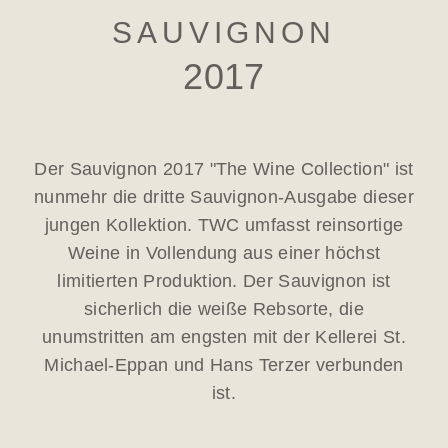
SAUVIGNON
2017
Der Sauvignon 2017 "The Wine Collection" ist
nunmehr die dritte Sauvignon-Ausgabe dieser
jungen Kollektion. TWC umfasst reinsortige
Weine in Vollendung aus einer höchst
limitierten Produktion. Der Sauvignon ist
sicherlich die weiße Rebsorte, die
unumstritten am engsten mit der Kellerei St.
Michael-Eppan und Hans Terzer verbunden
ist.