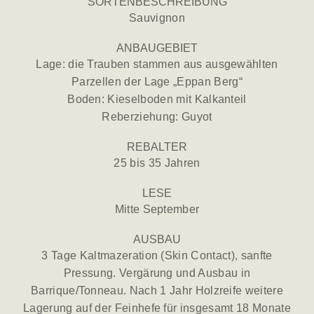
SORTENBESCHREIBUNG
Sauvignon
ANBAUGEBIET
Lage: die Trauben stammen aus ausgewählten
Parzellen der Lage „Eppan Berg“
Boden: Kieselboden mit Kalkanteil
Reberziehung: Guyot
REBALTER
25 bis 35 Jahren
LESE
Mitte September
AUSBAU
3 Tage Kaltmazeration (Skin Contact), sanfte
Pressung. Vergärung und Ausbau in
Barrique/Tonneau. Nach 1 Jahr Holzreife weitere
Lagerung auf der Feinhefe für insgesamt 18 Monate