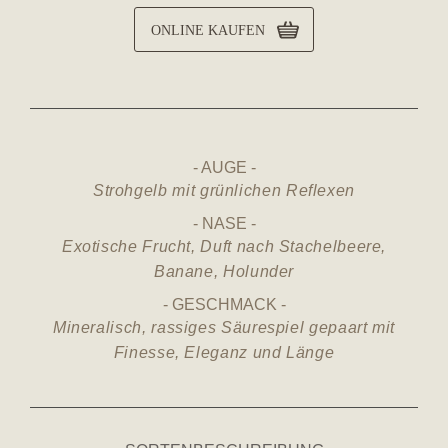
ONLINE KAUFEN
AUGE
Strohgelb mit grünlichen Reflexen
NASE
Exotische Frucht, Duft nach Stachelbeere,
Banane, Holunder
GESCHMACK
Mineralisch, rassiges Säurespiel gepaart mit
Finesse, Eleganz und Länge