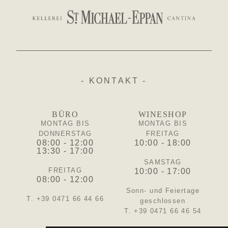
- KONTAKT -
BÜRO
WINESHOP
MONTAG BIS
MONTAG BIS
DONNERSTAG
FREITAG
08:00 - 12:00
10:00 - 18:00
13:30 - 17:00
SAMSTAG
FREITAG
10:00 - 17:00
08:00 - 12:00
Sonn- und Feiertage
T. +39 0471 66 44 66
geschlossen
T. +39 0471 66 46 54