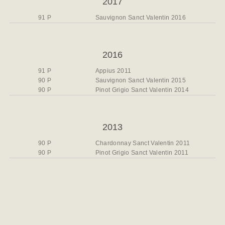
2017
91 P
Sauvignon Sanct Valentin 2016
2016
91 P
Appius 2011
90 P
Sauvignon Sanct Valentin 2015
90 P
Pinot Grigio Sanct Valentin 2014
2013
90 P
Chardonnay Sanct Valentin 2011
90 P
Pinot Grigio Sanct Valentin 2011