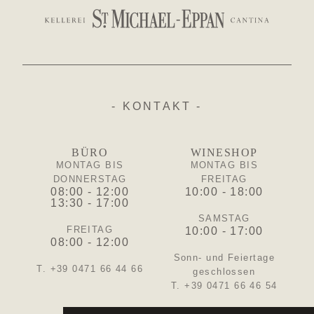
- KONTAKT -
BÜRO
WINESHOP
MONTAG BIS
MONTAG BIS
DONNERSTAG
FREITAG
08:00 - 12:00
10:00 - 18:00
13:30 - 17:00
SAMSTAG
FREITAG
10:00 - 17:00
08:00 - 12:00
Sonn- und Feiertage
T. +39 0471 66 44 66
geschlossen
T. +39 0471 66 46 54