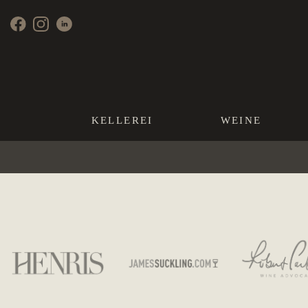
KELLEREI
WEINE