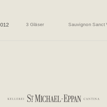
2012
3 Gläser
Sauvignon Sanct 