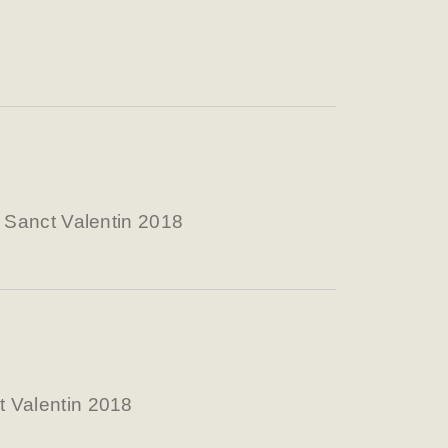
a Sanct Valentin 2018
 Valentin 2018