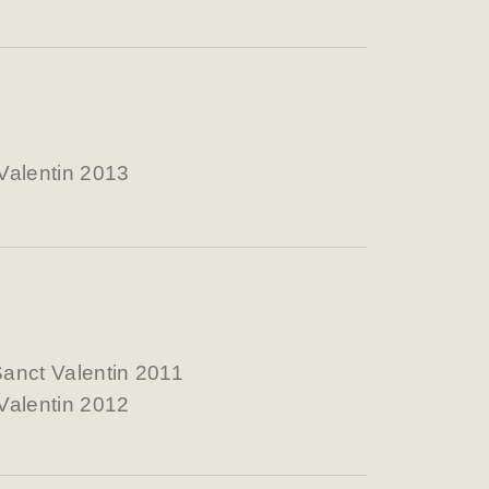
Valentin 2013
anct Valentin 2011
Valentin 2012