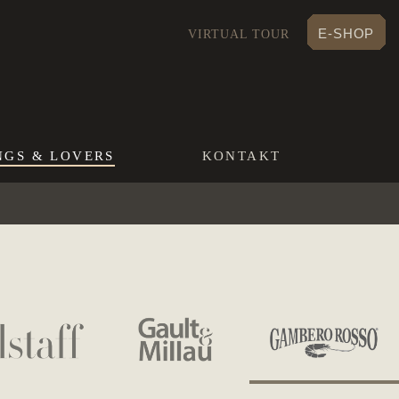
E-SHOP
VIRTUAL TOUR
NGS & LOVERS
KONTAKT