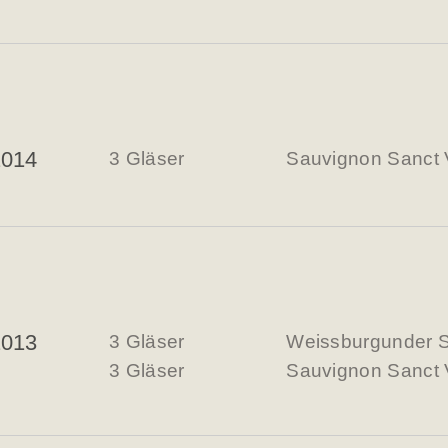
2014
3 Gläser
Sauvignon Sanct 
2013
3 Gläser
Weissburgunder S
3 Gläser
Sauvignon Sanct 