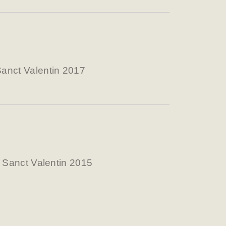
anct Valentin 2017
a Sanct Valentin 2015