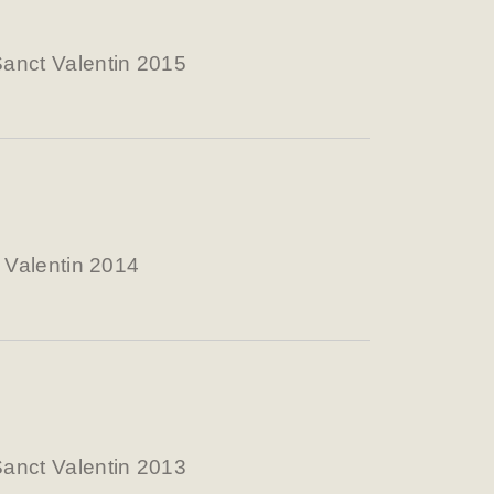
anct Valentin 2015
t Valentin 2014
anct Valentin 2013