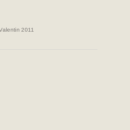
Valentin 2011