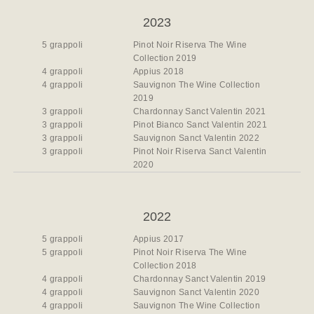
2023
5 grappoli
Pinot Noir Riserva The Wine
Collection 2019
4 grappoli
Appius 2018
4 grappoli
Sauvignon The Wine Collection
2019
3 grappoli
Chardonnay Sanct Valentin 2021
3 grappoli
Pinot Bianco Sanct Valentin 2021
3 grappoli
Sauvignon Sanct Valentin 2022
3 grappoli
Pinot Noir Riserva Sanct Valentin
2020
2022
5 grappoli
Appius 2017
5 grappoli
Pinot Noir Riserva The Wine
Collection 2018
4 grappoli
Chardonnay Sanct Valentin 2019
4 grappoli
Sauvignon Sanct Valentin 2020
4 grappoli
Sauvignon The Wine Collection