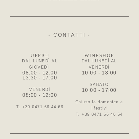
- CONTATTI -
UFFICI
WINESHOP
DAL LUNEDÌ AL
DAL LUNEDÌ AL
GIOVEDÌ
VENERDÌ
08:00 - 12:00
10:00 - 18:00
13:30 - 17:00
SABATO
VENERDÌ
10:00 - 17:00
08:00 - 12:00
Chiuso la domenica e
T. +39 0471 66 44 66
i festivi
T. +39 0471 66 46 54