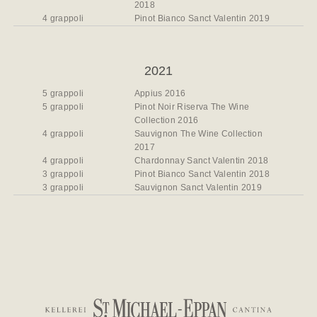
2018
4 grappoli
Pinot Bianco Sanct Valentin 2019
2021
5 grappoli
Appius 2016
5 grappoli
Pinot Noir Riserva The Wine
Collection 2016
4 grappoli
Sauvignon The Wine Collection
2017
4 grappoli
Chardonnay Sanct Valentin 2018
3 grappoli
Pinot Bianco Sanct Valentin 2018
3 grappoli
Sauvignon Sanct Valentin 2019