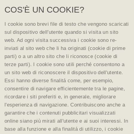
COS'È UN COOKIE?
I cookie sono brevi file di testo che vengono scaricati
sul dispositivo dell'utente quando si visita un sito
web. Ad ogni visita successiva i cookie sono re-
inviati al sito web che li ha originati (cookie di prime
parti) o a un altro sito che li riconosce (cookie di
terze parti). I cookie sono utili perché consentono a
un sito web di riconoscere il dispositivo dell'utente.
Essi hanno diverse finalitá come, per esempio,
consentire di navigare efficientemente tra le pagine,
ricordare i siti preferiti e, in generale, migliorare
l'esperienza di navigazione. Contribuiscono anche a
garantire che i contenuti pubblicitari visualizzati
online siano più mirati all'utente e ai suoi interessi. In
base alla funzione e alla finalitá di utilizzo, i cookie