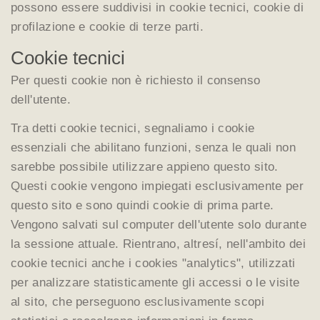
possono essere suddivisi in cookie tecnici, cookie di
profilazione e cookie di terze parti.
Cookie tecnici
Per questi cookie non è richiesto il consenso
dell'utente.
Tra detti cookie tecnici, segnaliamo i cookie
essenziali che abilitano funzioni, senza le quali non
sarebbe possibile utilizzare appieno questo sito.
Questi cookie vengono impiegati esclusivamente per
questo sito e sono quindi cookie di prima parte.
Vengono salvati sul computer dell'utente solo durante
la sessione attuale. Rientrano, altresí, nell'ambito dei
cookie tecnici anche i cookies "analytics", utilizzati
per analizzare statisticamente gli accessi o le visite
al sito, che perseguono esclusivamente scopi