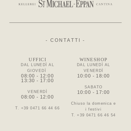
- CONTATTI -
UFFICI
WINESHOP
DAL LUNEDÌ AL
DAL LUNEDÌ AL
GIOVEDÌ
VENERDÌ
08:00 - 12:00
10:00 - 18:00
13:30 - 17:00
SABATO
VENERDÌ
10:00 - 17:00
08:00 - 12:00
Chiuso la domenica e
T. +39 0471 66 44 66
i festivi
T. +39 0471 66 46 54