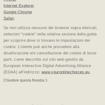
Internet Explorer
Google Chrome
Safari
Se non utilizza nessuno dei browser sopra elencati,
selezioni "cookie" nella relativa sezione della guida
per scoprire dove si trovano le impostazioni dei
cookie. L'utente può anche procedere alla
disattivazione e/o cancellazione dei cookie di terze
parti, come descritto sul sito web gestito da
European Interactive Digital Advertising Alliance
(EDAA) all'indirizzo:
www.youronlinechoices.eu
.
Chiudere questa finestra