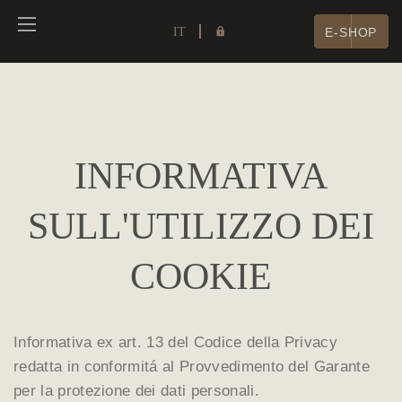
IT
E-SHOP
INFORMATIVA
SULL'UTILIZZO DEI
COOKIE
Informativa ex art. 13 del Codice della Privacy
redatta in conformitá al Provvedimento del Garante
per la protezione dei dati personali.