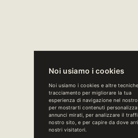
Noi usiamo i cookies
Noi usiamo i cookies e altre tecniche
tracciamento per migliorare la tua
esperienza di navigazione nel nostro 
per mostrarti contenuti personalizza
annunci mirati, per analizzare il traff
nostro sito, e per capire da dove arr
nostri visitatori.