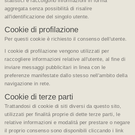
statistici e raccolgono informazioni in forma
aggregata senza possibilitá di risalire
all'identificazione del singolo utente.
Cookie di profilazione
Per questi cookie è richiesto il consenso dell'utente.
I cookie di profilazione vengono utilizzati per
raccogliere informazioni relative all'utente, al fine di
inviare messaggi pubblicitari in linea con le
preferenze manifestate dallo stesso nell'ambito della
navigazione in rete.
Cookie di terze parti
Trattandosi di cookie di siti diversi da questo sito,
utilizzati per finalitá proprie di dette terze parti, le
relative informazioni e modalitá per prestare o negare
il proprio consenso sono disponibili cliccando i link