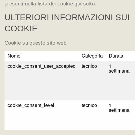
presenti nella lista dei cookie qui sotto.
ULTERIORI INFORMAZIONI SUI
COOKIE
Cookie su questo sito web
Nome
Categoria
Durata
cookie_consent_user_accepted
tecnico
1
settimana
cookie_consent_level
tecnico
1
settimana