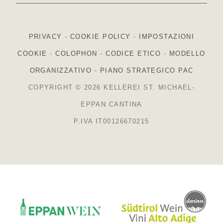
PRIVACY
-
COOKIE POLICY
-
IMPOSTAZIONI
COOKIE
-
COLOPHON
-
CODICE ETICO
-
MODELLO
ORGANIZZATIVO
-
PIANO STRATEGICO PAC
COPYRIGHT © 2026 KELLEREI ST. MICHAEL-
EPPAN CANTINA
P.IVA IT00126670215