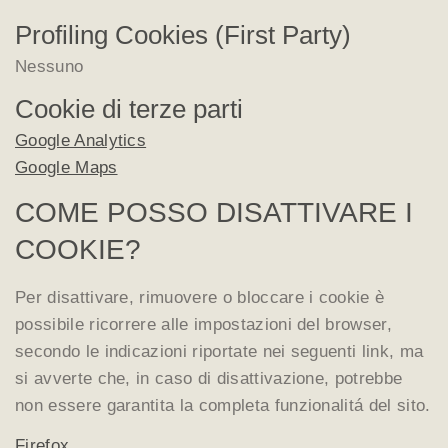
Profiling Cookies (First Party)
Nessuno
Cookie di terze parti
Google Analytics
Google Maps
COME POSSO DISATTIVARE I
COOKIE?
Per disattivare, rimuovere o bloccare i cookie è
possibile ricorrere alle impostazioni del browser,
secondo le indicazioni riportate nei seguenti link, ma
si avverte che, in caso di disattivazione, potrebbe
non essere garantita la completa funzionalitá del sito.
Firefox