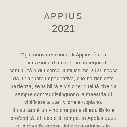
APPIUS
2021
Ogni nuova edizione di Appius è una
dichiarazione d’amore, un impegno di
continuità e di ricerca. Il millesimo 2021 nasce
da un’annata impegnativa, che ha richiesto
pazienza, sensibilità e visione: qualità che da
sempre contraddistinguono la maestria di
vinificare a San Michele Appiano.
Il risultato è un vino che parla di equilibrio e
profondità, di luce e di tempo. In Appius 2021
si ritrova l’essenza della sua origine - la