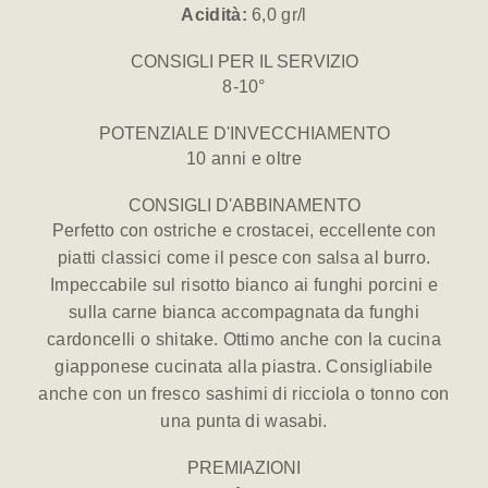
Acidità:
6,0 gr/l
CONSIGLI PER IL SERVIZIO
8-10°
POTENZIALE D'INVECCHIAMENTO
10 anni e oltre
CONSIGLI D'ABBINAMENTO
Perfetto con ostriche e crostacei, eccellente con
piatti classici come il pesce con salsa al burro.
Impeccabile sul risotto bianco ai funghi porcini e
sulla carne bianca accompagnata da funghi
cardoncelli o shitake. Ottimo anche con la cucina
giapponese cucinata alla piastra. Consigliabile
anche con un fresco sashimi di ricciola o tonno con
una punta di wasabi.
PREMIAZIONI