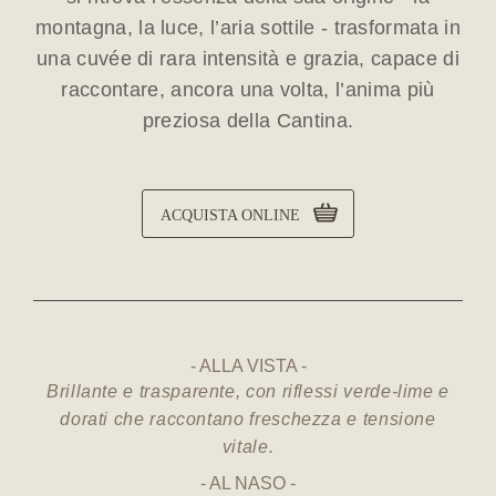
montagna, la luce, l’aria sottile - trasformata in
una cuvée di rara intensità e grazia, capace di
raccontare, ancora una volta, l’anima più
preziosa della Cantina.
ACQUISTA ONLINE
ALLA VISTA
Brillante e trasparente, con riflessi verde-lime e
dorati che raccontano freschezza e tensione
vitale.
AL NASO