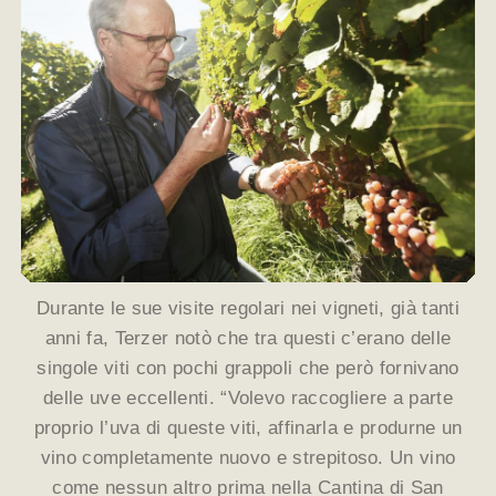
Durante le sue visite regolari nei vigneti, già tanti
anni fa, Terzer notò che tra questi c’erano delle
singole viti con pochi grappoli che però fornivano
delle uve eccellenti. “Volevo raccogliere a parte
proprio l’uva di queste viti, affinarla e produrne un
vino completamente nuovo e strepitoso. Un vino
come nessun altro prima nella Cantina di San