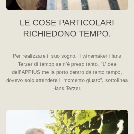
LE COSE PARTICOLARI
RICHIEDONO TEMPO.
Per realizzare il suo sogno, il winemaker Hans
Terzer di tempo se n’è preso tanto. "L’idea
dell’APPIUS me la porto dentro da tanto tempo,
dovevo solo attendere il momento giusto”, sottolinea
Hans Terzer.