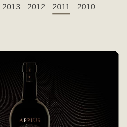
2013
2012
2011
2010