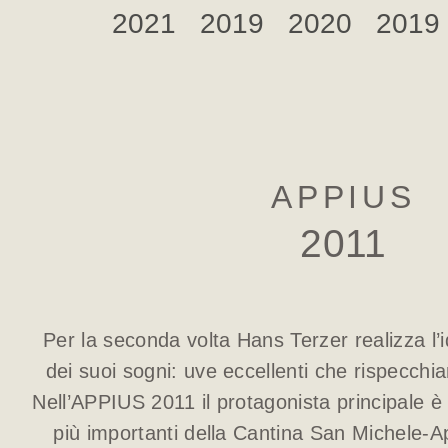
2021
2019
2020
2019
APPIUS
2011
Per la seconda volta Hans Terzer realizza l’i
dei suoi sogni: uve eccellenti che rispecchia
Nell’APPIUS 2011 il protagonista principale è 
più importanti della Cantina San Michele-A