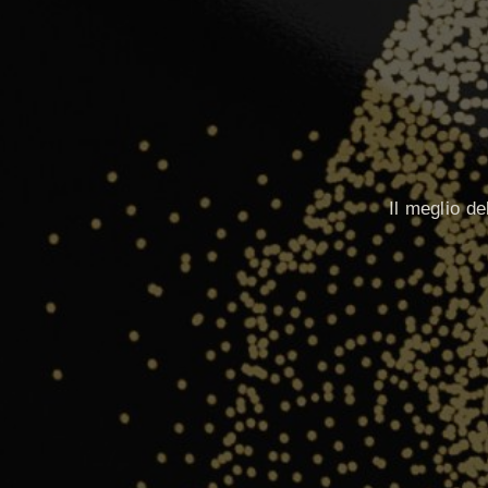
Il meglio de