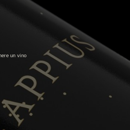
enere un vino