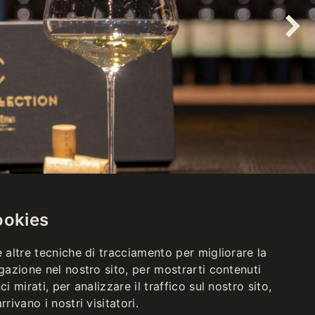
ookies
 altre tecniche di tracciamento per migliorare la
gazione nel nostro sito, per mostrarti contenuti
i mirati, per analizzare il traffico sul nostro sito,
rivano i nostri visitatori.