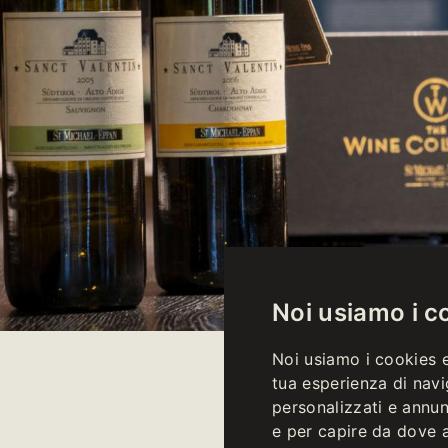
Noi usiamo i c
Noi usiamo i cookies e
tua esperienza di navi
personalizzati e annunc
e per capire da dove ar