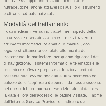
ricerca e sviluppo, informazioni alimentari e
nutraceutiche, anche attraverso l'ausilio di strumenti
elettronici ed automatizzati.
Modalità del trattamento
I dati medesimi verranno trattati, nel rispetto della
sicurezza e riservatezza necessarie, attraverso
strumenti informatici, telematici e manuali, con
logiche strettamente correlate alle finalità del
trattamento. In particolare, per quanto riguarda i dati
di navigazione, i sistemi informatici e telematici e le
procedure software preposte al funzionamento del
presente sito, ovvero dedicati al funzionamento ed
utilizzo delle "app" rese disponibili da , acquisiscono,
nel corso del loro normale esercizio, alcuni dati (es.
la data e l'ora dell'accesso, le pagine visitate, il nome
dell'Internet Service Provider e l'indirizzo del