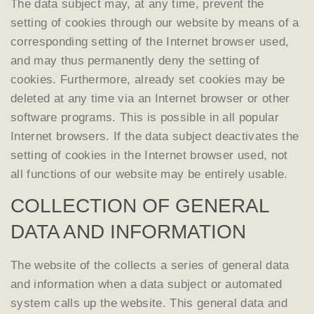
The data subject may, at any time, prevent the
setting of cookies through our website by means of a
corresponding setting of the Internet browser used,
and may thus permanently deny the setting of
cookies. Furthermore, already set cookies may be
deleted at any time via an Internet browser or other
software programs. This is possible in all popular
Internet browsers. If the data subject deactivates the
setting of cookies in the Internet browser used, not
all functions of our website may be entirely usable.
COLLECTION OF GENERAL
DATA AND INFORMATION
The website of the collects a series of general data
and information when a data subject or automated
system calls up the website. This general data and