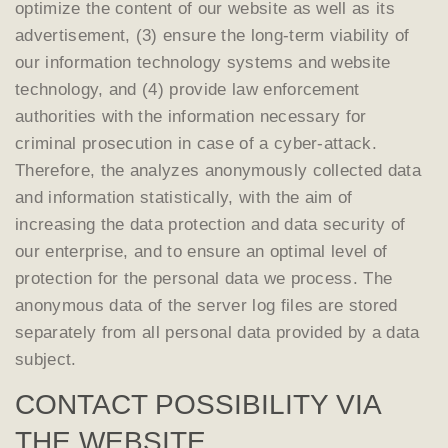
optimize the content of our website as well as its
advertisement, (3) ensure the long-term viability of
our information technology systems and website
technology, and (4) provide law enforcement
authorities with the information necessary for
criminal prosecution in case of a cyber-attack.
Therefore, the analyzes anonymously collected data
and information statistically, with the aim of
increasing the data protection and data security of
our enterprise, and to ensure an optimal level of
protection for the personal data we process. The
anonymous data of the server log files are stored
separately from all personal data provided by a data
subject.
CONTACT POSSIBILITY VIA
THE WEBSITE