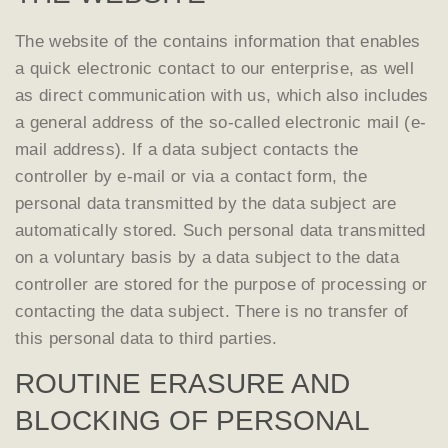
The website of the contains information that enables
a quick electronic contact to our enterprise, as well
as direct communication with us, which also includes
a general address of the so-called electronic mail (e-
mail address). If a data subject contacts the
controller by e-mail or via a contact form, the
personal data transmitted by the data subject are
automatically stored. Such personal data transmitted
on a voluntary basis by a data subject to the data
controller are stored for the purpose of processing or
contacting the data subject. There is no transfer of
this personal data to third parties.
ROUTINE ERASURE AND
BLOCKING OF PERSONAL