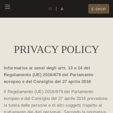
IT
E-SHOP
PRIVACY POLICY
Informativa ai sensi degli artt. 13 e 14 del
Regolamento (UE) 2016/679 del Parlamento
europeo e del Consiglio del 27 aprile 2016
Il Regolamento (UE) 2016/679 del Parlamento
europeo e del Consiglio del 27 aprile 2016 prevedono
la tutela delle persone e di altri soggetti rispetto al
trattamento dei dati personali. Secondo la normativa