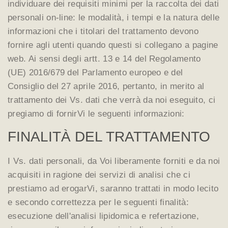
individuare dei requisiti minimi per la raccolta dei dati
personali on-line: le modalità, i tempi e la natura delle
informazioni che i titolari del trattamento devono
fornire agli utenti quando questi si collegano a pagine
web. Ai sensi degli artt. 13 e 14 del Regolamento
(UE) 2016/679 del Parlamento europeo e del
Consiglio del 27 aprile 2016, pertanto, in merito al
trattamento dei Vs. dati che verrà da noi eseguito, ci
pregiamo di fornirVi le seguenti informazioni:
FINALITÀ DEL TRATTAMENTO
I Vs. dati personali, da Voi liberamente forniti e da noi
acquisiti in ragione dei servizi di analisi che ci
prestiamo ad erogarVi, saranno trattati in modo lecito
e secondo correttezza per le seguenti finalità:
esecuzione dell'analisi lipidomica e refertazione,