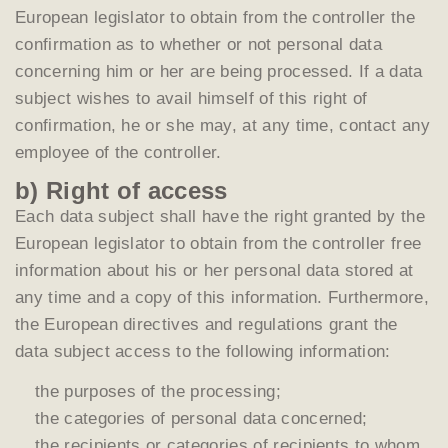
European legislator to obtain from the controller the
confirmation as to whether or not personal data
concerning him or her are being processed. If a data
subject wishes to avail himself of this right of
confirmation, he or she may, at any time, contact any
employee of the controller.
b) Right of access
Each data subject shall have the right granted by the
European legislator to obtain from the controller free
information about his or her personal data stored at
any time and a copy of this information. Furthermore,
the European directives and regulations grant the
data subject access to the following information:
the purposes of the processing;
the categories of personal data concerned;
the recipients or categories of recipients to whom