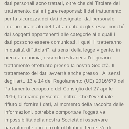
dati personali sono trattati, oltre che dal Titolare del
trattamento, dalle figure responsabili del trattamento
per la sicurezza dei dati designate, dal personale
interno incaricato del trattamento degli stessi, nonché
dai soggetti appartenenti alle categorie alle quali i
dati possono essere comunicati, i quali li tratteranno
in qualità di "titolari", ai sensi della legge vigente, in
piena autonomia, essendo estranei all'originario
trattamento effettuato presso la nostra Società. Il
trattamento dei dati avverrà anche presso . Ai sensi
degli artt. 13 e 14 del Regolamento (UE) 2016/679 del
Parlamento europeo e del Consiglio del 27 aprile
2016, facciamo presente, inoltre, che l'eventuale
rifiuto di fornire i dati, al momento della raccolta delle
informazioni, potrebbe comportare l'oggettiva
impossibilità della nostra Società di osservare
parzialmente o in toto gli obblighi di legge e/o di