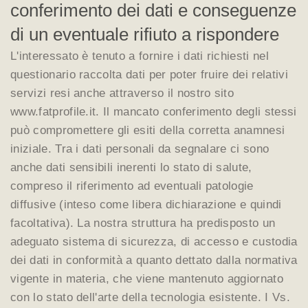
conferimento dei dati e conseguenze
di un eventuale rifiuto a rispondere
L'interessato è tenuto a fornire i dati richiesti nel
questionario raccolta dati per poter fruire dei relativi
servizi resi anche attraverso il nostro sito
www.fatprofile.it. Il mancato conferimento degli stessi
può compromettere gli esiti della corretta anamnesi
iniziale. Tra i dati personali da segnalare ci sono
anche dati sensibili inerenti lo stato di salute,
compreso il riferimento ad eventuali patologie
diffusive (inteso come libera dichiarazione e quindi
facoltativa). La nostra struttura ha predisposto un
adeguato sistema di sicurezza, di accesso e custodia
dei dati in conformità a quanto dettato dalla normativa
vigente in materia, che viene mantenuto aggiornato
con lo stato dell'arte della tecnologia esistente. I Vs.