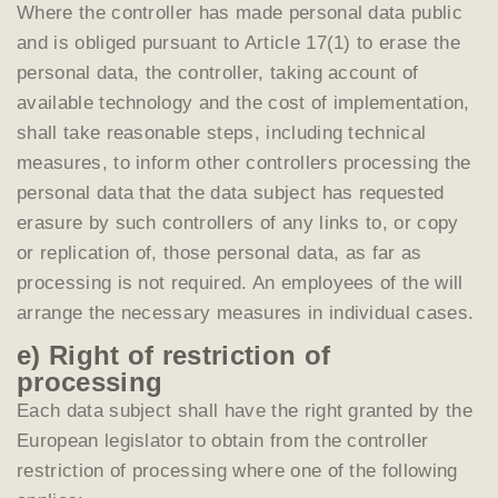
Where the controller has made personal data public
and is obliged pursuant to Article 17(1) to erase the
personal data, the controller, taking account of
available technology and the cost of implementation,
shall take reasonable steps, including technical
measures, to inform other controllers processing the
personal data that the data subject has requested
erasure by such controllers of any links to, or copy
or replication of, those personal data, as far as
processing is not required. An employees of the will
arrange the necessary measures in individual cases.
e) Right of restriction of
processing
Each data subject shall have the right granted by the
European legislator to obtain from the controller
restriction of processing where one of the following