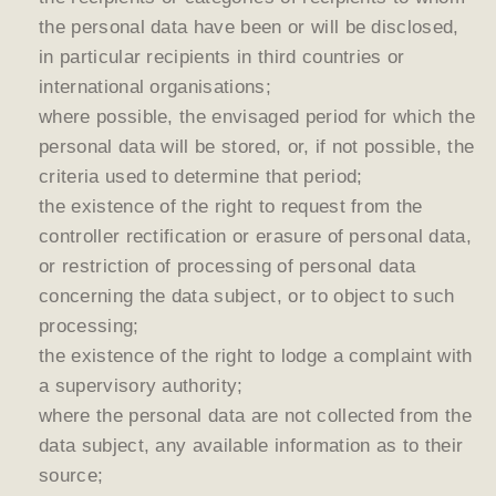
the personal data have been or will be disclosed,
in particular recipients in third countries or
international organisations;
where possible, the envisaged period for which the
personal data will be stored, or, if not possible, the
criteria used to determine that period;
the existence of the right to request from the
controller rectification or erasure of personal data,
or restriction of processing of personal data
concerning the data subject, or to object to such
processing;
the existence of the right to lodge a complaint with
a supervisory authority;
where the personal data are not collected from the
data subject, any available information as to their
source;