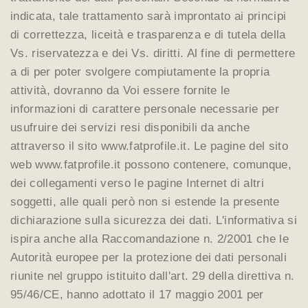
indicata, tale trattamento sarà improntato ai principi
di correttezza, liceità e trasparenza e di tutela della
Vs. riservatezza e dei Vs. diritti. Al fine di permettere
a di per poter svolgere compiutamente la propria
attività, dovranno da Voi essere fornite le
informazioni di carattere personale necessarie per
usufruire dei servizi resi disponibili da anche
attraverso il sito www.fatprofile.it. Le pagine del sito
web www.fatprofile.it possono contenere, comunque,
dei collegamenti verso le pagine Internet di altri
soggetti, alle quali però non si estende la presente
dichiarazione sulla sicurezza dei dati. L'informativa si
ispira anche alla Raccomandazione n. 2/2001 che le
Autorità europee per la protezione dei dati personali
riunite nel gruppo istituito dall'art. 29 della direttiva n.
95/46/CE, hanno adottato il 17 maggio 2001 per