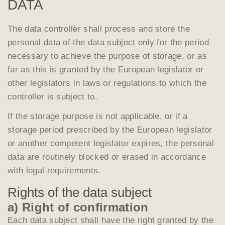
DATA
The data controller shall process and store the
personal data of the data subject only for the period
necessary to achieve the purpose of storage, or as
far as this is granted by the European legislator or
other legislators in laws or regulations to which the
controller is subject to.
If the storage purpose is not applicable, or if a
storage period prescribed by the European legislator
or another competent legislator expires, the personal
data are routinely blocked or erased in accordance
with legal requirements.
Rights of the data subject
a) Right of confirmation
Each data subject shall have the right granted by the