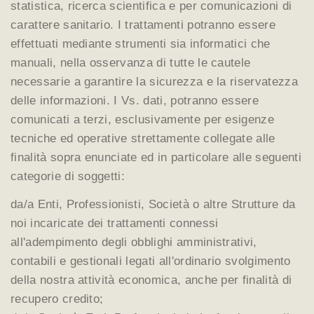
statistica, ricerca scientifica e per comunicazioni di
carattere sanitario. I trattamenti potranno essere
effettuati mediante strumenti sia informatici che
manuali, nella osservanza di tutte le cautele
necessarie a garantire la sicurezza e la riservatezza
delle informazioni. I Vs. dati, potranno essere
comunicati a terzi, esclusivamente per esigenze
tecniche ed operative strettamente collegate alle
finalità sopra enunciate ed in particolare alle seguenti
categorie di soggetti:
da/a Enti, Professionisti, Società o altre Strutture da
noi incaricate dei trattamenti connessi
all'adempimento degli obblighi amministrativi,
contabili e gestionali legati all'ordinario svolgimento
della nostra attività economica, anche per finalità di
recupero credito;