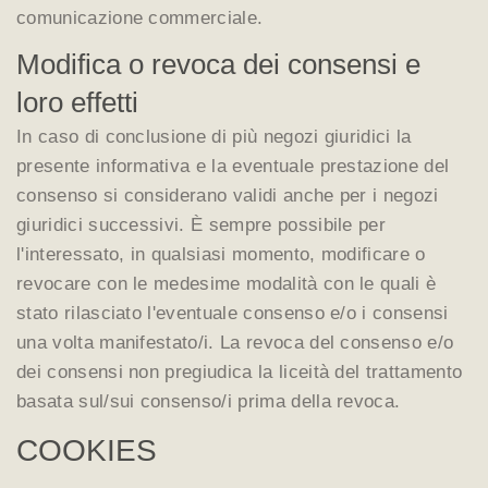
comunicazione commerciale.
Modifica o revoca dei consensi e
loro effetti
In caso di conclusione di più negozi giuridici la
presente informativa e la eventuale prestazione del
consenso si considerano validi anche per i negozi
giuridici successivi. È sempre possibile per
l'interessato, in qualsiasi momento, modificare o
revocare con le medesime modalità con le quali è
stato rilasciato l'eventuale consenso e/o i consensi
una volta manifestato/i. La revoca del consenso e/o
dei consensi non pregiudica la liceità del trattamento
basata sul/sui consenso/i prima della revoca.
COOKIES