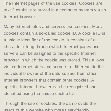
The Internet pages of the use cookies. Cookies are
text files that are stored in a computer system via an
Internet browser.
Many Internet sites and servers use cookies. Many
cookies contain a so-called cookie ID. A cookie ID is
a unique identifier of the cookie. It consists of a
character string through which Internet pages and
servers can be assigned to the specific Internet
browser in which the cookie was stored. This allows
visited Internet sites and servers to differentiate the
individual browser of the dats subject from other
Internet browsers that contain other cookies. A
specific Internet browser can be recognized and
identified using the unique cookie ID.
Through the use of cookies, the can provide the
users of this website with more user-friendly