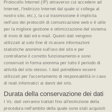
Protocollo Internet (IP) attraverso cui accedere ad
Internet, l'indirizzo Internet dal quale si collega al
nostro sito, etc.), la cui trasmissione è implicita
nell'uso dei protocolli di comunicazione web o è utile
per la migliore gestione e ottimizzazione del sistema
di invio di dati ed e-mail. Questi dati vengono
utilizzati al solo fine di ricavare informazioni
statistiche anonime sull'uso del sito e per
controllarne il corretto funzionamento e sono
conservati in forma anonima per tutto il periodo di
attività del sito stesso. I dati potrebbero essere
utilizzati per l'accertamento di responsabilità in caso
di reati informatici ai danni del sito.
Durata della conservazione dei dati
I Vs. dati verranno trattati fino all'estinzione della
procedura nell'ambito della quale sono stati acquisiti