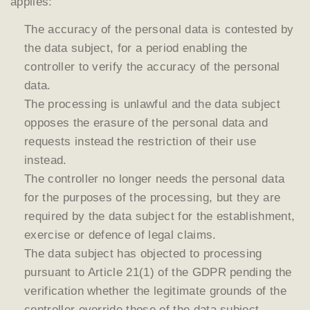
applies:
The accuracy of the personal data is contested by
the data subject, for a period enabling the
controller to verify the accuracy of the personal
data.
The processing is unlawful and the data subject
opposes the erasure of the personal data and
requests instead the restriction of their use
instead.
The controller no longer needs the personal data
for the purposes of the processing, but they are
required by the data subject for the establishment,
exercise or defence of legal claims.
The data subject has objected to processing
pursuant to Article 21(1) of the GDPR pending the
verification whether the legitimate grounds of the
controller override those of the data subject.