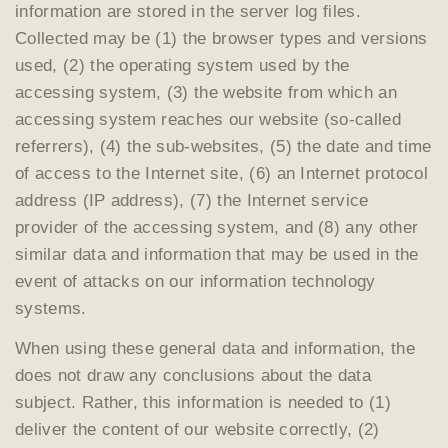
information are stored in the server log files.
Collected may be (1) the browser types and versions
used, (2) the operating system used by the
accessing system, (3) the website from which an
accessing system reaches our website (so-called
referrers), (4) the sub-websites, (5) the date and time
of access to the Internet site, (6) an Internet protocol
address (IP address), (7) the Internet service
provider of the accessing system, and (8) any other
similar data and information that may be used in the
event of attacks on our information technology
systems.
When using these general data and information, the
does not draw any conclusions about the data
subject. Rather, this information is needed to (1)
deliver the content of our website correctly, (2)