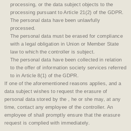
processing, or the data subject objects to the
processing pursuant to Article 21(2) of the GDPR.
The personal data have been unlawfully
processed.
The personal data must be erased for compliance
with a legal obligation in Union or Member State
law to which the controller is subject.
The personal data have been collected in relation
to the offer of information society services referred
to in Article 8(1) of the GDPR.
If one of the aforementioned reasons applies, and a
data subject wishes to request the erasure of
personal data stored by the , he or she may, at any
time, contact any employee of the controller. An
employee of shall promptly ensure that the erasure
request is complied with immediately.