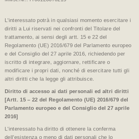
L'interessato potrà in qualsiasi momento esercitare i
diritti a Lui riservati nei confronti del Titolare del
trattamento, ai sensi degli artt. 15 e 22 del
Regolamento (UE) 2016/679 del Parlamento europeo
e del Consiglio del 27 aprile 2016, richiedendo per
iscritto di integrare, aggiornare, rettificare o
modificare i propri dati, nonché di esercitare tutti gli
altri diritti che la legge gli attribuisce.
Diritto di accesso ai dati personali ed altri diritti
[Artt. 15 – 22 del Regolamento (UE) 2016/679 del
Parlamento europeo e del Consiglio del 27 aprile
2016]
L'interessato ha diritto di ottenere la conferma
dell'esistenza o meno di dati personali che lo