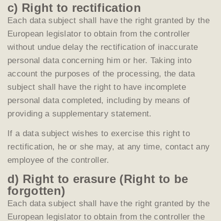
c) Right to rectification
Each data subject shall have the right granted by the
European legislator to obtain from the controller
without undue delay the rectification of inaccurate
personal data concerning him or her. Taking into
account the purposes of the processing, the data
subject shall have the right to have incomplete
personal data completed, including by means of
providing a supplementary statement.
If a data subject wishes to exercise this right to
rectification, he or she may, at any time, contact any
employee of the controller.
d) Right to erasure (Right to be
forgotten)
Each data subject shall have the right granted by the
European legislator to obtain from the controller the