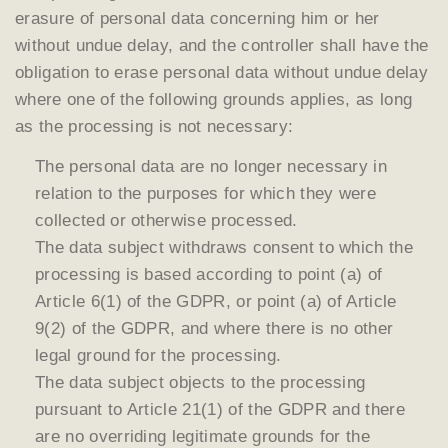
erasure of personal data concerning him or her
without undue delay, and the controller shall have the
obligation to erase personal data without undue delay
where one of the following grounds applies, as long
as the processing is not necessary:
The personal data are no longer necessary in
relation to the purposes for which they were
collected or otherwise processed.
The data subject withdraws consent to which the
processing is based according to point (a) of
Article 6(1) of the GDPR, or point (a) of Article
9(2) of the GDPR, and where there is no other
legal ground for the processing.
The data subject objects to the processing
pursuant to Article 21(1) of the GDPR and there
are no overriding legitimate grounds for the