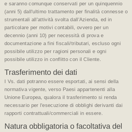
e saranno comunque conservati per un quinquennio
(anni 5) dall'ultimo trattamento per finalità connesse o
strumentali all'attività svolta dall'Azienda, ed in
particolare per motivi contabili, ovvero per un
decennio (anni 10) per necessità di prova e
documentazione a fini fiscali/tributari, escluso ogni
possibile utilizzo per ragioni personali e ogni
possibile utilizzo in conflitto con il Cliente.
Trasferimento dei dati
I Vs. dati potranno essere esportati, ai sensi della
normativa vigente, verso Paesi appartenenti alla
Unione Europea, qualora il trasferimento si renda
necessario per l'esecuzione di obblighi derivanti dai
rapporti contrattuali/commerciali in essere.
Natura obbligatoria o facoltativa del