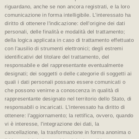
riguardano, anche se non ancora registrati, e la loro
comunicazione in forma intelligibile. L'interessato ha
diritto di ottenere l'indicazione: dell'origine dei dati
personali, delle finalità e modalità del trattamento;
della logica applicata in caso di trattamento effettuato
con l'ausilio di strumenti elettronici; degli estremi
identificativi del titolare del trattamento, del
responsabile e del rappresentante eventualmente
designati; dei soggetti o delle categorie di soggetti ai
quali i dati personali possano essere comunicati o
che possono venirne a conoscenza in qualità di
rappresentante designato nel territorio dello Stato, di
responsabili o incaricati. L'interessato ha diritto di
ottenere: l'aggiornamento; la rettifica, ovvero, quando
vi è interesse, l'integrazione dei dati, la
cancellazione, la trasformazione in forma anonima o