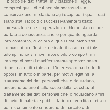
il blocco dei dati trattati in violazione di legge,
compresi quelli di cui non sia necessaria la
conservazione in relazione agli scopi per i quali i dati
siano stati raccolti o successivamente trattati;
l'attestazione che le operazioni richieste siano state
portate a conoscenza, anche per quanto riguarda il
loro contenuto, di coloro ai quali i dati siano stati
comunicati o diffusi, eccettuato il caso in cui tale
adempimento si rilevi impossibile o comporti un
impiego di mezzi manifestamente sproporzionato
rispetto al diritto tutelato. L'interessato ha diritto di
opporsi in tutto o in parte, per motivi legittimi: al
trattamento dei dati personali che lo riguardano,
ancorché pertinenti allo scopo della raccolta; al
trattamento dei dati personali che lo riguardano a fini
di invio di materiale pubblicitario o di vendita diretta o
per il compimento di ricerche di mercato o di