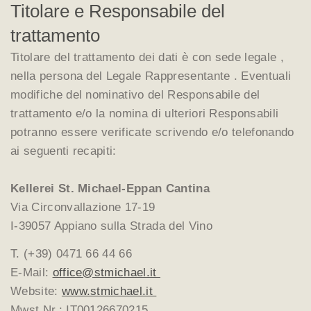
Titolare e Responsabile del
trattamento
Titolare del trattamento dei dati è con sede legale ,
nella persona del Legale Rappresentante . Eventuali
modifiche del nominativo del Responsabile del
trattamento e/o la nomina di ulteriori Responsabili
potranno essere verificate scrivendo e/o telefonando
ai seguenti recapiti:
Kellerei St. Michael-Eppan Cantina
Via Circonvallazione 17-19
I-39057 Appiano sulla Strada del Vino
T. (+39) 0471 66 44 66
E-Mail:
office@stmichael.it
Website:
www.stmichael.it
Mwst.Nr.: IT00126670215