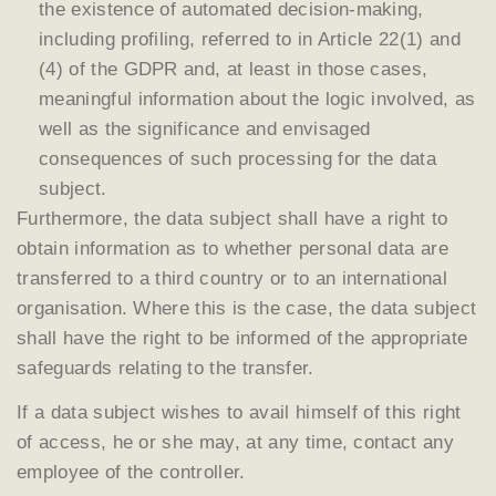
the existence of automated decision-making,
including profiling, referred to in Article 22(1) and
(4) of the GDPR and, at least in those cases,
meaningful information about the logic involved, as
well as the significance and envisaged
consequences of such processing for the data
subject.
Furthermore, the data subject shall have a right to
obtain information as to whether personal data are
transferred to a third country or to an international
organisation. Where this is the case, the data subject
shall have the right to be informed of the appropriate
safeguards relating to the transfer.
If a data subject wishes to avail himself of this right
of access, he or she may, at any time, contact any
employee of the controller.