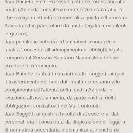
da/a Società, Enti, Professionisti che forniscano alla
nostra Azienda consulenze e/o servizi elaborativi o
che svolgano attività strumentali a quella della nostra
Azienda ed in particolare da nostri legali e consulenti
in genere;
da/a pubbliche autorità ed amministrazioni per le
finalità connesse all'adempimento di obblighi legali,
compreso il Servizio Sanitario Nazionale e le sue
strutture di riferimento;
da/a Banche, istituti finanziari o altri soggetti ai quali
il trasferimento dei suoi dati risulti necessario allo
svolgimento dell'attività della nostra Azienda in
relazione all'assolvimento, da parte nostra, delle
obbligazioni contrattuali nei Vs. confronti;
da/a Soggetti ai quali la facoltà di accedere ai dati
personali sia riconosciuta da disposizione di legge o
di normativa secondaria o comunitaria, nonché da