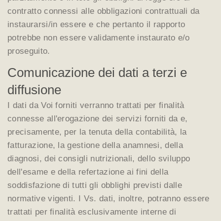
contratto connessi alle obbligazioni contrattuali da
instaurarsi/in essere e che pertanto il rapporto
potrebbe non essere validamente instaurato e/o
proseguito.
Comunicazione dei dati a terzi e
diffusione
I dati da Voi forniti verranno trattati per finalità
connesse all'erogazione dei servizi forniti da e,
precisamente, per la tenuta della contabilità, la
fatturazione, la gestione della anamnesi, della
diagnosi, dei consigli nutrizionali, dello sviluppo
dell'esame e della refertazione ai fini della
soddisfazione di tutti gli obblighi previsti dalle
normative vigenti. I Vs. dati, inoltre, potranno essere
trattati per finalità esclusivamente interne di