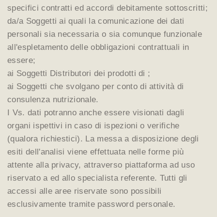
specifici contratti ed accordi debitamente sottoscritti;
da/a Soggetti ai quali la comunicazione dei dati
personali sia necessaria o sia comunque funzionale
all'espletamento delle obbligazioni contrattuali in
essere;
ai Soggetti Distributori dei prodotti di ;
ai Soggetti che svolgano per conto di attività di
consulenza nutrizionale.
I Vs. dati potranno anche essere visionati dagli
organi ispettivi in caso di ispezioni o verifiche
(qualora richiestici). La messa a disposizione degli
esiti dell'analisi viene effettuata nelle forme più
attente alla privacy, attraverso piattaforma ad uso
riservato a ed allo specialista referente. Tutti gli
accessi alle aree riservate sono possibili
esclusivamente tramite password personale.