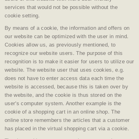
services that would not be possible without the
cookie setting.
By means of a cookie, the information and offers on
our website can be optimized with the user in mind.
Cookies allow us, as previously mentioned, to
recognize our website users. The purpose of this
recognition is to make it easier for users to utilize our
website. The website user that uses cookies, e.g.
does not have to enter access data each time the
website is accessed, because this is taken over by
the website, and the cookie is thus stored on the
user's computer system. Another example is the
cookie of a shopping cart in an online shop. The
online store remembers the articles that a customer
has placed in the virtual shopping cart via a cookie.