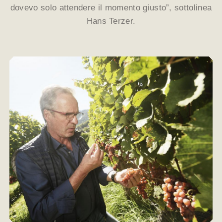
dovevo solo attendere il momento giusto”, sottolinea
Hans Terzer.