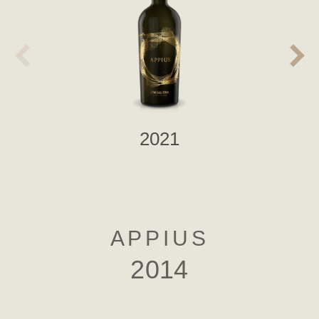
2021
APPIUS
2014