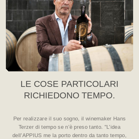
LE COSE PARTICOLARI
RICHIEDONO TEMPO.
Per realizzare il suo sogno, il winemaker Hans
Terzer di tempo se n’è preso tanto. "L’idea
dell’APPIUS me la porto dentro da tanto tempo,