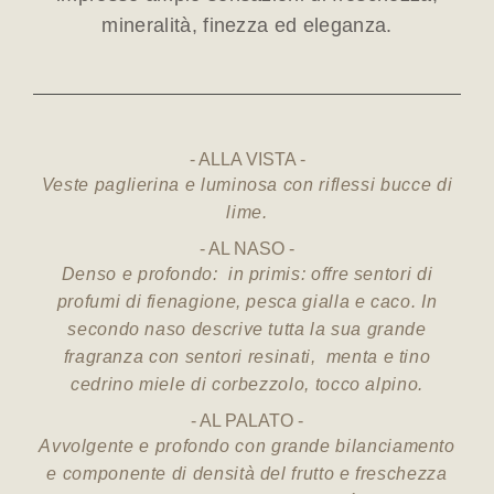
mineralità, finezza ed eleganza.
ALLA VISTA
Veste paglierina e luminosa con riflessi bucce di
lime.
AL NASO
Denso e profondo: in primis: offre sentori di
profumi di fienagione, pesca gialla e caco. In
secondo naso descrive tutta la sua grande
fragranza con sentori resinati, menta e tino
cedrino miele di corbezzolo, tocco alpino.
AL PALATO
Avvolgente e profondo con grande bilanciamento
e componente di densità del frutto e freschezza