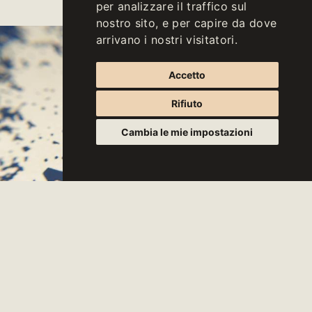
per analizzare il traffico sul
nostro sito, e per capire da dove
arrivano i nostri visitatori.
Accetto
Rifiuto
Cambia le mie impostazioni