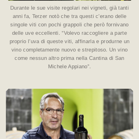
Durante le sue visite regolari nei vigneti, già tanti
anni fa, Terzer notò che tra questi c’erano delle
singole viti con pochi grappoli che però fornivano
delle uve eccellenti. “Volevo raccogliere a parte
proprio l’uva di queste viti, affinarla e produrne un
vino completamente nuovo e strepitoso. Un vino
come nessun altro prima nella Cantina di San
Michele Appiano”.