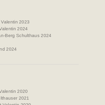
t Valentin 2023
Valentin 2024
an-Berg Schulthaus 2024
ind 2024
Valentin 2020
ulthauser 2021
 Valentin 2020