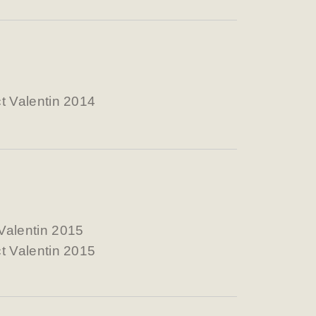
t Valentin 2014
Valentin 2015
t Valentin 2015