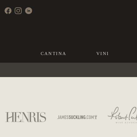
CANTINA
VINI