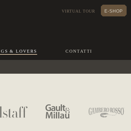
E-SHOP
VIRTUAL TOUR
NGS & LOVERS
CONTATTI