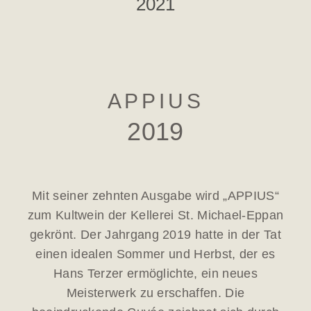
2021
APPIUS
2019
Mit seiner zehnten Ausgabe wird „APPIUS“
zum Kultwein der Kellerei St. Michael-Eppan
gekrönt. Der Jahrgang 2019 hatte in der Tat
einen idealen Sommer und Herbst, der es
Hans Terzer ermöglichte, ein neues
Meisterwerk zu erschaffen. Die