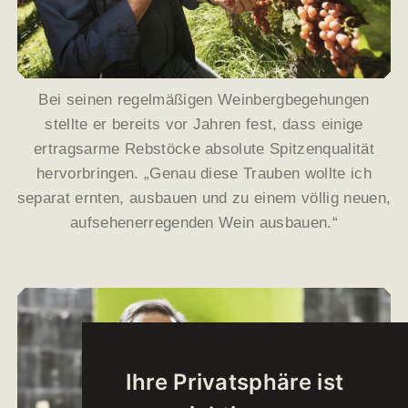
Bei seinen regelmäßigen Weinbergbegehungen
stellte er bereits vor Jahren fest, dass einige
ertragsarme Rebstöcke absolute Spitzenqualität
hervorbringen. „Genau diese Trauben wollte ich
separat ernten, ausbauen und zu einem völlig neuen,
aufsehenerregenden Wein ausbauen.“
Ihre Privatsphäre ist