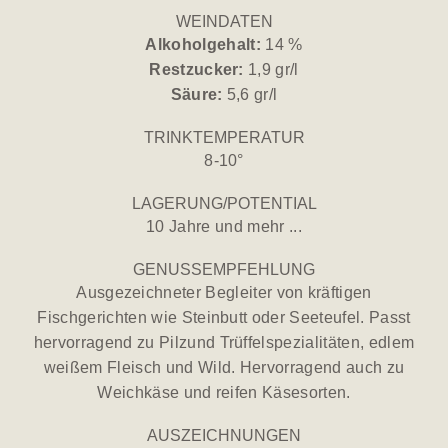
WEINDATEN
Alkoholgehalt:
14 %
Restzucker:
1,9 gr/l
Säure:
5,6 gr/l
TRINKTEMPERATUR
8-10°
LAGERUNG/POTENTIAL
10 Jahre und mehr ...
GENUSSEMPFEHLUNG
Ausgezeichneter Begleiter von kräftigen
Fischgerichten wie Steinbutt oder Seeteufel. Passt
hervorragend zu Pilzund Trüffelspezialitäten, edlem
weißem Fleisch und Wild. Hervorragend auch zu
Weichkäse und reifen Käsesorten.
AUSZEICHNUNGEN