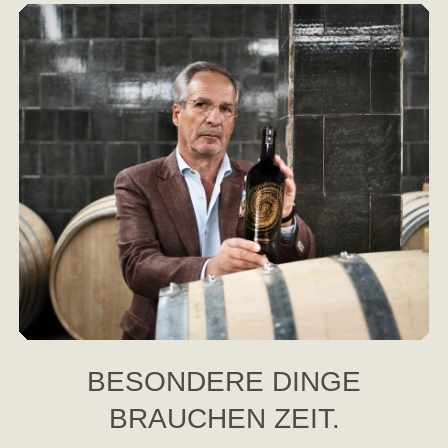
BESONDERE DINGE
BRAUCHEN ZEIT.