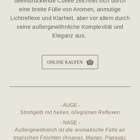
beeindruckende Cuvée zeichnet sich durch
eine breite Fülle von Aromen, anmutige
Lichtreflexe und Klarheit, aber vor allem durch
seine außergewöhnliche Komplexität und
Eleganz aus.
ONLINE KAUFEN
AUGE
Strohgelb mit hellen, olivgrünen Reflexen
NASE
Außergewöhnlich ist die aromatische Fülle an
tropischen Früchten (Ananas, Mango, Papaya),