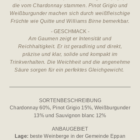
die vom Chardonnay stammen. Pinot Grigio und
Weißburgunder machen sich durch weißfleischige
Früchte wie Quitte und Williams Birne bemerkbar.
GESCHMACK
Am Gaumen zeigt er Intensität und
Reichhaltigkeit. Er ist geradlinig und direkt,
präzise und klar, solide und kompakt im
Trinkverhalten. Die Weichheit und die angenehme
Säure sorgen für ein perfektes Gleichgewicht.
SORTENBESCHREIBUNG
Chardonnay 60%, Pinot Grigio 15%, Weißburgunder
13% und Sauvignon blanc 12%
ANBAUGEBIET
Lage:
beste Weinberge in der Gemeinde Eppan