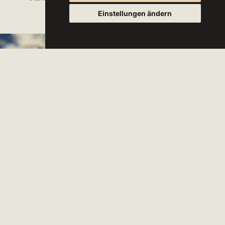
Einstellungen ändern