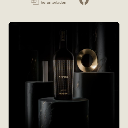
herunterladen