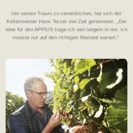
Um seinen Traum zu verwirklichen, hat sich der
Kellermeister Hans Terzer viel Zeit genommen. „Die
Idee für den APPIUS trage ich seit langem in mir, ich
musste nur auf den richtigen Moment warten.“