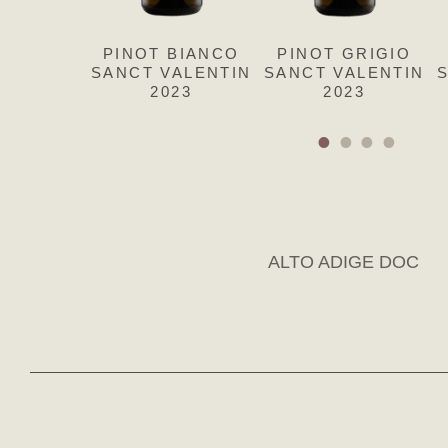
PINOT BIANCO
PINOT GRIGIO
SANCT VALENTIN
SANCT VALENTIN
2023
2023
ALTO ADIGE DOC