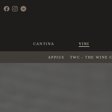
CANTINA
VINI
APPIUS
TWC - THE WINE 