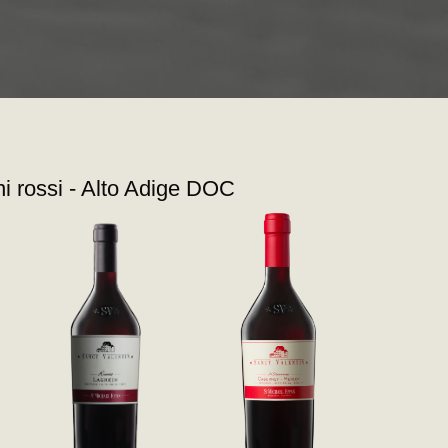
ni rossi - Alto Adige DOC