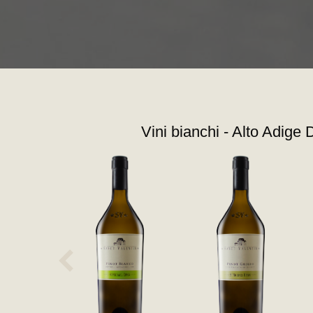
Vini bianchi - Alto Adige