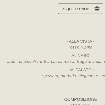
ACQUISTA ONLINE
ALLA VISTA
rosso rubino
AL NASO
aromi di piccoli frutti a bacca rossa, fragola, viola,
AL PALATO
speziato, morbido, elegante e s
COMPOSIZIONE