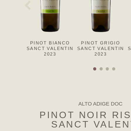
PINOT BIANCO
PINOT GRIGIO
SANCT VALENTIN
SANCT VALENTIN
2023
2023
ALTO ADIGE DOC
PINOT NOIR RI
SANCT VALEN