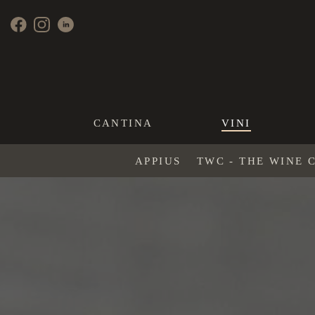
CANTINA
VINI
APPIUS
TWC - THE WINE 