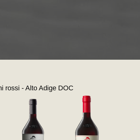
ni rossi - Alto Adige DOC