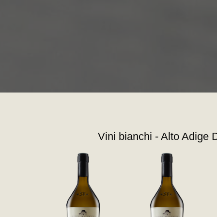
Vini bianchi - Alto Adige