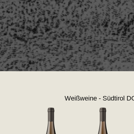
Weißweine - Südtirol 