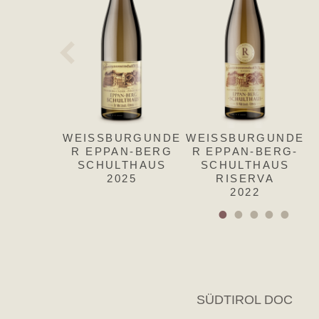
WEISSBURGUNDE
WEISSBURGUNDE
R EPPAN-BERG
R EPPAN-BERG-
SCHULTHAUS
SCHULTHAUS
2025
RISERVA
2022
SÜDTIROL DOC