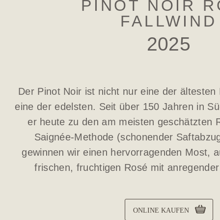
PINOT NOIR 
FALLWIND
2025
Der Pinot Noir ist nicht nur eine der ältesten
eine der edelsten. Seit über 150 Jahren in Süd
er heute zu den am meisten geschätzten 
Saignée-Methode (schonender Saftabzug
gewinnen wir einen hervorragenden Most, a
frischen, fruchtigen Rosé mit anregender 
ONLINE KAUFEN