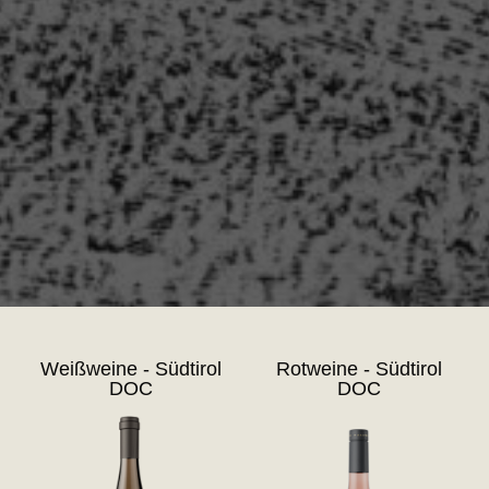
Weißweine - Südtirol
Rotweine - Südtirol
DOC
DOC