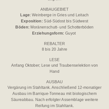
ANBAUGEBIET
Lage
: Weinberge in Gries und Leitach
Exposition:
Süd-Südost bis Südwest
Böden:
Moränenschutt- und Schotterböden
Erziehungsform:
Guyot
REBALTER
8 bis 20 Jahre
LESE
Anfang Oktober; Lese und Traubenselektion von
Hand
AUSBAU
Vergärung im Stahltank. Anschließend 12-monatiger
Ausbau im Barrique-Tonneau mit biologischem
Säureabbau. Nach erfolgter Assemblage weitere
Reifung im Stahltank.