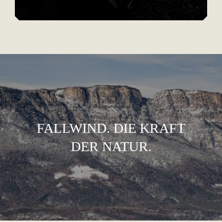
FALLWIND. DIE KRAFT
DER NATUR.