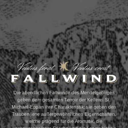
Die abendlichen Fallwinde des Mendelgebirges
geben dem gesamten Terroir der Kellerei St.
Michael-Eppan ihre Charakteristik: sie geben den
Trauben jene außergewöhnlichen Eigenschaften,
welche prägend für die Aromatik, die