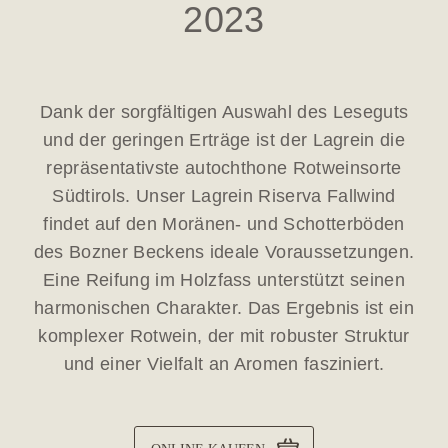
2023
Dank der sorgfältigen Auswahl des Leseguts
und der geringen Erträge ist der Lagrein die
repräsentativste autochthone Rotweinsorte
Südtirols. Unser Lagrein Riserva Fallwind
findet auf den Moränen- und Schotterböden
des Bozner Beckens ideale Voraussetzungen.
Eine Reifung im Holzfass unterstützt seinen
harmonischen Charakter. Das Ergebnis ist ein
komplexer Rotwein, der mit robuster Struktur
und einer Vielfalt an Aromen fasziniert.