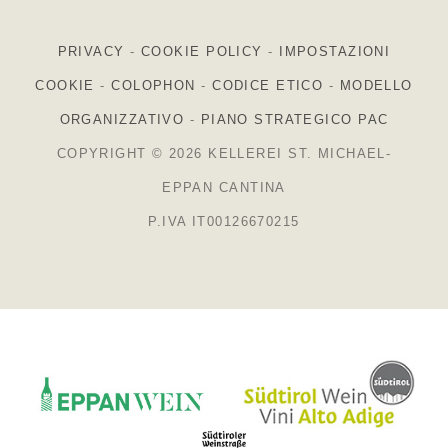
PRIVACY
-
COOKIE POLICY
-
IMPOSTAZIONI
COOKIE
-
COLOPHON
-
CODICE ETICO
-
MODELLO
ORGANIZZATIVO
-
PIANO STRATEGICO PAC
COPYRIGHT © 2026 KELLEREI ST. MICHAEL-
EPPAN CANTINA
P.IVA IT00126670215