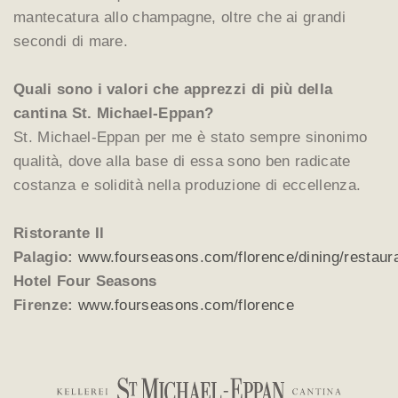
mantecatura allo champagne, oltre che ai grandi
secondi di mare.
Quali sono i valori che apprezzi di più della
cantina St. Michael-Eppan?
St. Michael-Eppan per me è stato sempre sinonimo
qualità, dove alla base di essa sono ben radicate
costanza e solidità nella produzione di eccellenza.
Ristorante Il
Palagio:
www.fourseasons.com/florence/dining/restaura
Hotel Four Seasons
Firenze:
www.fourseasons.com/florence