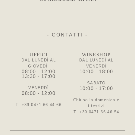
- CONTATTI -
UFFICI
WINESHOP
DAL LUNEDÌ AL
DAL LUNEDÌ AL
GIOVEDÌ
VENERDÌ
08:00 - 12:00
10:00 - 18:00
13:30 - 17:00
SABATO
VENERDÌ
10:00 - 17:00
08:00 - 12:00
Chiuso la domenica e
T. +39 0471 66 44 66
i festivi
T. +39 0471 66 46 54