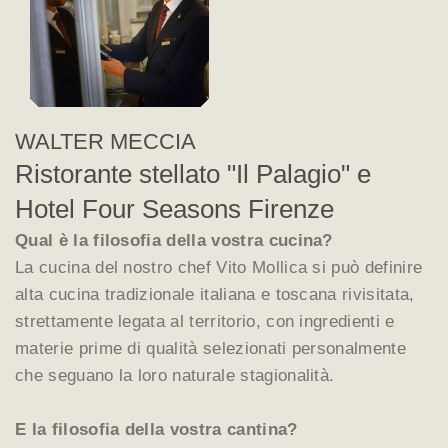
WALTER MECCIA
Ristorante stellato "Il Palagio" e
Hotel Four Seasons Firenze
Qual è la filosofia della vostra cucina?
La cucina del nostro chef Vito Mollica si può definire
alta cucina tradizionale italiana e toscana rivisitata,
strettamente legata al territorio, con ingredienti e
materie prime di qualità selezionati personalmente
che seguano la loro naturale stagionalità.
E la filosofia della vostra cantina?