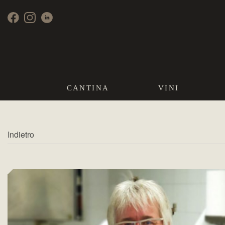
CANTINA
VINI
Indietro