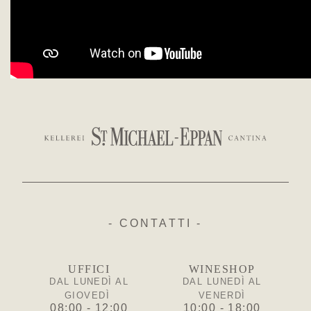
- CONTATTI -
UFFICI
WINESHOP
DAL LUNEDÌ AL
DAL LUNEDÌ AL
GIOVEDÌ
VENERDÌ
08:00 - 12:00
10:00 - 18:00