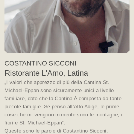
COSTANTINO SICCONI
Ristorante L'Amo, Latina
„I valori che apprezzo di più della Cantina St.
Michael-Eppan sono sicuramente unici a livello
familiare, dato che la Cantina è composta da tante
piccole famiglie. Se penso all’Alto Adige, le prime
cose che mi vengono in mente sono le montagne, i
fiori e St. Michael-Eppan”.
Queste sono le parole di Costantino Sicconi,