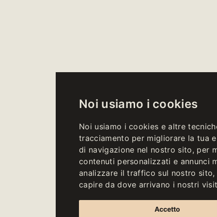
Noi usiamo i cookies
Noi usiamo i cookies e altre tecnich
tracciamento per migliorare la tua 
di navigazione nel nostro sito, per 
contenuti personalizzati e annunci m
analizzare il traffico sul nostro sito,
capire da dove arrivano i nostri visit
Accetto