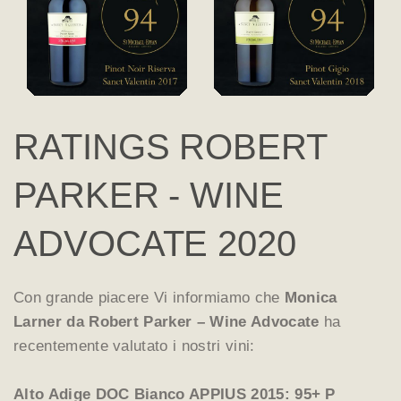
RATINGS ROBERT
PARKER - WINE
ADVOCATE 2020
Con grande piacere Vi informiamo che
Monica
Larner da Robert Parker – Wine Advocate
ha
recentemente valutato i nostri vini:
Alto Adige DOC Bianco APPIUS 2015: 95+ P