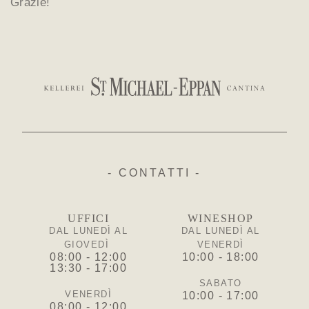
Grazie!
- CONTATTI -
UFFICI
WINESHOP
DAL LUNEDÌ AL
DAL LUNEDÌ AL
GIOVEDÌ
VENERDÌ
08:00 - 12:00
10:00 - 18:00
13:30 - 17:00
SABATO
VENERDÌ
10:00 - 17:00
08:00 - 12:00