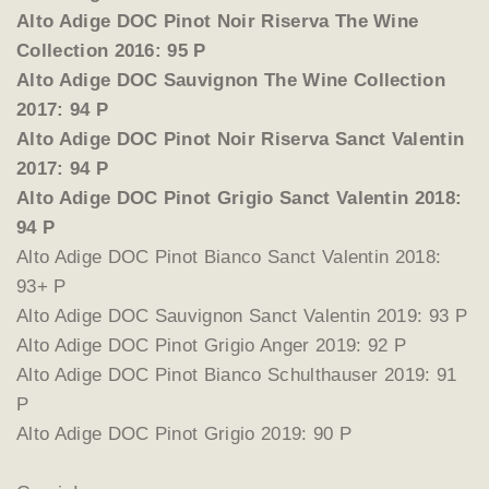
Alto Adige DOC Pinot Noir Riserva The Wine
Collection 2016: 95 P
Alto Adige DOC Sauvignon The Wine Collection
2017: 94 P
Alto Adige DOC Pinot Noir Riserva Sanct Valentin
2017: 94 P
Alto Adige DOC Pinot Grigio Sanct Valentin 2018:
94 P
Alto Adige DOC Pinot Bianco Sanct Valentin 2018:
93+ P
Alto Adige DOC Sauvignon Sanct Valentin 2019: 93 P
Alto Adige DOC Pinot Grigio Anger 2019: 92 P
Alto Adige DOC Pinot Bianco Schulthauser 2019: 91
P
Alto Adige DOC Pinot Grigio 2019: 90 P