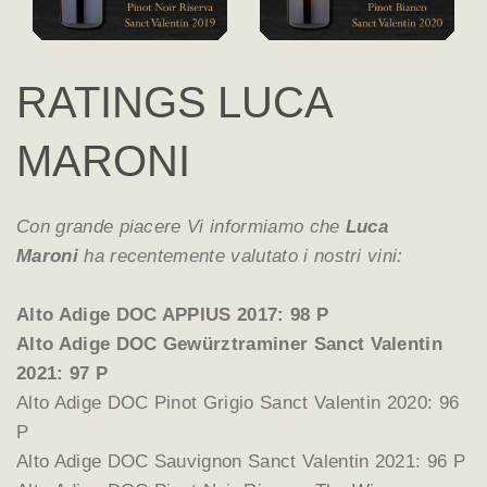
RATINGS LUCA
MARONI
Con grande piacere Vi informiamo che
Luca
Maroni
ha recentemente valutato i nostri
vini:
Alto Adige DOC APPIUS 2017: 98 P
Alto Adige DOC Gewürztraminer Sanct Valentin
2021: 97 P
Alto Adige DOC Pinot Grigio Sanct Valentin 2020: 96
P
Alto Adige DOC Sauvignon Sanct Valentin 2021: 96 P