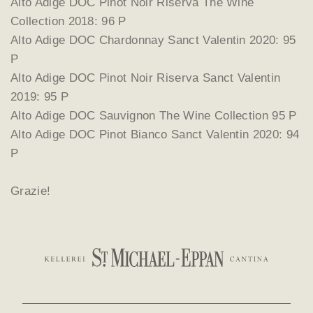
Alto Adige DOC Pinot Noir Riserva The Wine
Collection 2018: 96 P
Alto Adige DOC Chardonnay Sanct Valentin 2020: 95
P
Alto Adige DOC Pinot Noir Riserva Sanct Valentin
2019: 95 P
Alto Adige DOC Sauvignon The Wine Collection 95 P
Alto Adige DOC Pinot Bianco Sanct Valentin 2020: 94
P
Grazie!