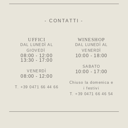
- CONTATTI -
UFFICI
WINESHOP
DAL LUNEDÌ AL
DAL LUNEDÌ AL
GIOVEDÌ
VENERDÌ
08:00 - 12:00
10:00 - 18:00
13:30 - 17:00
SABATO
VENERDÌ
10:00 - 17:00
08:00 - 12:00
Chiuso la domenica e
T. +39 0471 66 44 66
i festivi
T. +39 0471 66 46 54