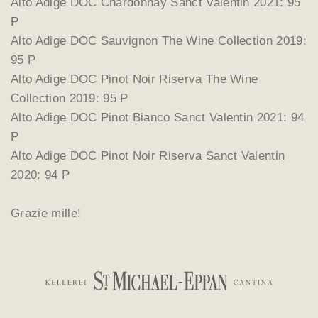
Alto Adige DOC Chardonnay Sanct Valentin 2021: 95
P
Alto Adige DOC Sauvignon The Wine Collection 2019:
95 P
Alto Adige DOC Pinot Noir Riserva The Wine
Collection 2019: 95 P
Alto Adige DOC Pinot Bianco Sanct Valentin 2021: 94
P
Alto Adige DOC Pinot Noir Riserva Sanct Valentin
2020: 94 P
Grazie mille!