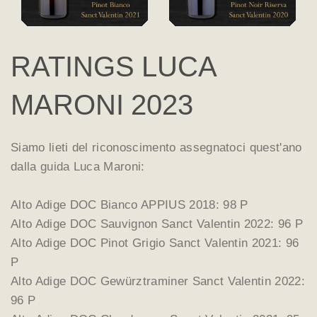
RATINGS LUCA
MARONI 2023
Siamo lieti del riconoscimento assegnatoci quest'ano
dalla guida Luca Maroni:
Alto Adige DOC Bianco APPIUS 2018: 98 P
Alto Adige DOC Sauvignon Sanct Valentin 2022: 96 P
Alto Adige DOC Pinot Grigio Sanct Valentin 2021: 96
P
Alto Adige DOC Gewürztraminer Sanct Valentin 2022:
96 P