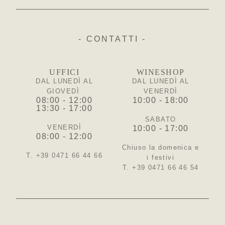
- CONTATTI -
UFFICI
WINESHOP
DAL LUNEDÌ AL
DAL LUNEDÌ AL
GIOVEDÌ
VENERDÌ
08:00 - 12:00
10:00 - 18:00
13:30 - 17:00
SABATO
VENERDÌ
10:00 - 17:00
08:00 - 12:00
Chiuso la domenica e
T. +39 0471 66 44 66
i festivi
T. +39 0471 66 46 54