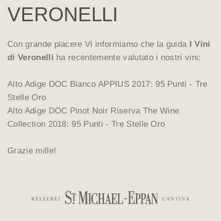
VERONELLI
Con grande piacere Vi informiamo che la guida
I Vini
di Veronelli
ha recentemente valutato i nostri
vini:
Alto Adige DOC Bianco APPIUS 2017: 95 Punti - Tre
Stelle Oro
Alto Adige DOC Pinot Noir Riserva The Wine
Collection 2018: 95 Punti - Tre Stelle Oro
Grazie mille!