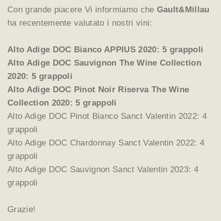
Con grande piacere Vi informiamo che
Gault&Millau
ha recentemente valutato i nostri vini:
Alto Adige DOC Bianco APPIUS 2020: 5 grappoli
Alto Adige DOC Sauvignon The Wine Collection
2020: 5 grappoli
Alto Adige DOC Pinot Noir Riserva The Wine
Collection 2020: 5 grappoli
Alto Adige DOC Pinot Bianco Sanct Valentin 2022: 4
grappoli
Alto Adige DOC Chardonnay Sanct Valentin 2022: 4
grappoli
Alto Adige DOC Sauvignon Sanct Valentin 2023: 4
grappoli
Grazie!