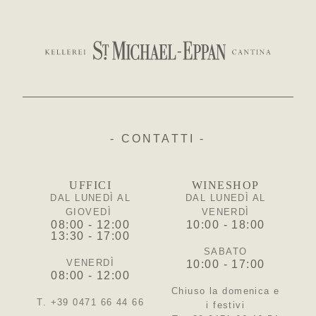
- CONTATTI -
UFFICI
WINESHOP
DAL LUNEDÌ AL
DAL LUNEDÌ AL
GIOVEDÌ
VENERDÌ
08:00 - 12:00
10:00 - 18:00
13:30 - 17:00
SABATO
VENERDÌ
10:00 - 17:00
08:00 - 12:00
Chiuso la domenica e
T. +39 0471 66 44 66
i festivi