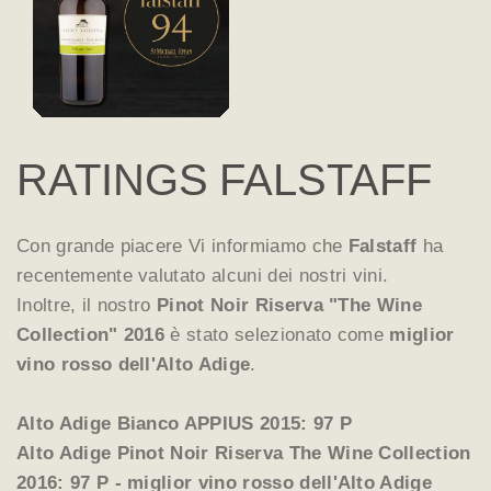
RATINGS FALSTAFF
Con grande piacere Vi informiamo che
Falstaff
ha
recentemente valutato alcuni dei nostri vini.
Inoltre, il nostro
Pinot Noir Riserva "The Wine
Collection" 2016
è stato selezionato come
miglior
vino rosso dell'Alto Adige
.
Alto Adige Bianco APPIUS 2015: 97 P
Alto Adige Pinot Noir Riserva The Wine Collection
2016: 97 P - miglior vino rosso dell'Alto Adige