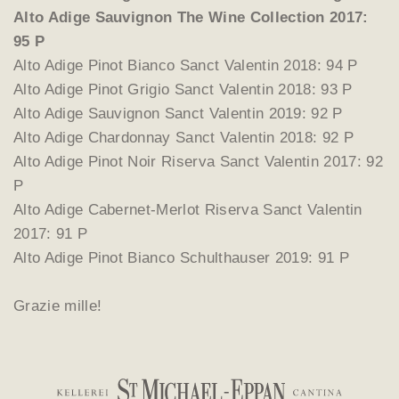
Alto Adige Sauvignon The Wine Collection 2017:
95 P
Alto Adige Pinot Bianco Sanct Valentin 2018: 94 P
Alto Adige Pinot Grigio Sanct Valentin 2018: 93 P
Alto Adige Sauvignon Sanct Valentin 2019: 92 P
Alto Adige Chardonnay Sanct Valentin 2018: 92 P
Alto Adige Pinot Noir Riserva Sanct Valentin 2017: 92
P
Alto Adige Cabernet-Merlot Riserva Sanct Valentin
2017: 91 P
Alto Adige Pinot Bianco Schulthauser 2019: 91 P
Grazie mille!