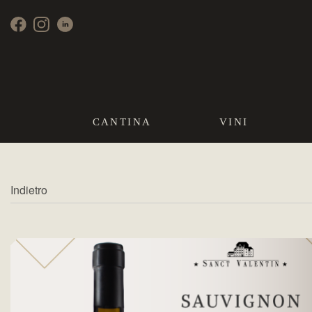
CANTINA
VINI
Indietro