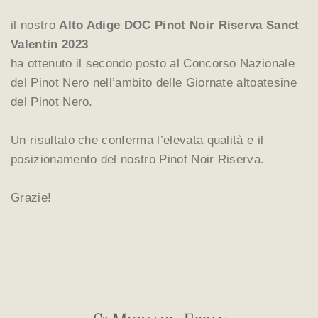
il nostro
Alto Adige DOC Pinot Noir Riserva Sanct
Valentin 2023
ha ottenuto il secondo posto al Concorso Nazionale
del Pinot Nero nell’ambito delle Giornate altoatesine
del Pinot Nero.
Un risultato che conferma l’elevata qualità e il
posizionamento del nostro Pinot Noir Riserva.
Grazie!