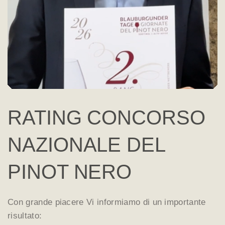
RATING CONCORSO
NAZIONALE DEL
PINOT NERO
Con grande piacere Vi informiamo di un importante
risultato: