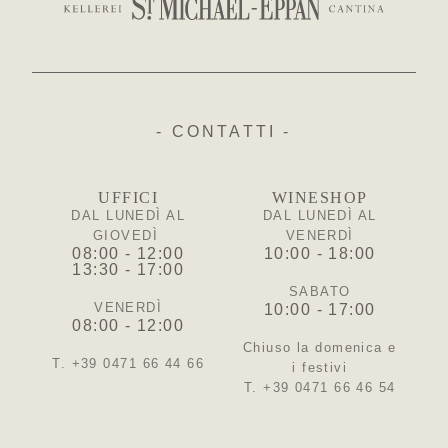
- CONTATTI -
UFFICI
WINESHOP
DAL LUNEDÌ AL
DAL LUNEDÌ AL
GIOVEDÌ
VENERDÌ
08:00 - 12:00
10:00 - 18:00
13:30 - 17:00
SABATO
VENERDÌ
10:00 - 17:00
08:00 - 12:00
Chiuso la domenica e
T. +39 0471 66 44 66
i festivi
T. +39 0471 66 46 54