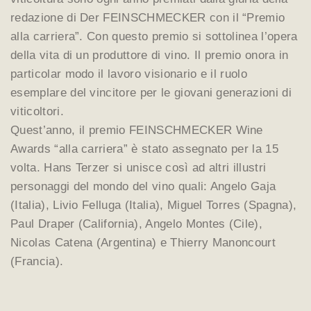
redazione di Der FEINSCHMECKER con il “Premio
alla carriera”. Con questo premio si sottolinea l’opera
della vita di un produttore di vino. Il premio onora in
particolar modo il lavoro visionario e il ruolo
esemplare del vincitore per le giovani generazioni di
viticoltori.
Quest’anno, il premio FEINSCHMECKER Wine
Awards “alla carriera” è stato assegnato per la 15
volta. Hans Terzer si unisce così ad altri illustri
personaggi del mondo del vino quali: Angelo Gaja
(Italia), Livio Felluga (Italia), Miguel Torres (Spagna),
Paul Draper (California), Angelo Montes (Cile),
Nicolas Catena (Argentina) e Thierry Manoncourt
(Francia).