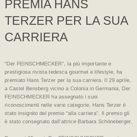
PREMIA HANS
TERZER PER LA SUA
CARRIERA
“Der FEINSCHMECKER”, la più importante e
prestigiosa rivista tedesca gourmet e lifestyle, ha
premiato Hans Terzer per la sua carriera. Il 29 aprile,
a Castel Bensberg vicino a Colonia in Germania, Der
FEINSCHMECKER ha assegnato i suoi
riconoscimenti nelle varie categorie. Hans Terzer è
stato insignito del premio “alla carriera”. Il premio gli
è stato consegnato dall’attrice Barbara Schöneberger.