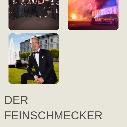
DER
FEINSCHMECKER