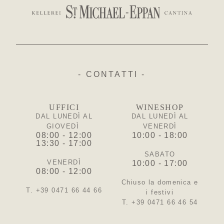
- CONTATTI -
UFFICI
WINESHOP
DAL LUNEDÌ AL
DAL LUNEDÌ AL
GIOVEDÌ
VENERDÌ
08:00 - 12:00
10:00 - 18:00
13:30 - 17:00
SABATO
VENERDÌ
10:00 - 17:00
08:00 - 12:00
Chiuso la domenica e
T. +39 0471 66 44 66
i festivi
T. +39 0471 66 46 54