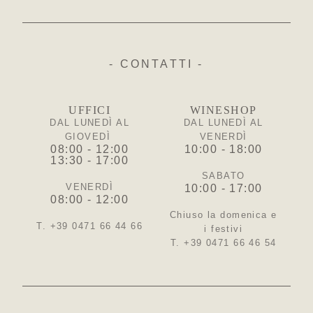
- CONTATTI -
UFFICI
WINESHOP
DAL LUNEDÌ AL
DAL LUNEDÌ AL
GIOVEDÌ
VENERDÌ
08:00 - 12:00
10:00 - 18:00
13:30 - 17:00
SABATO
VENERDÌ
10:00 - 17:00
08:00 - 12:00
Chiuso la domenica e
T. +39 0471 66 44 66
i festivi
T. +39 0471 66 46 54