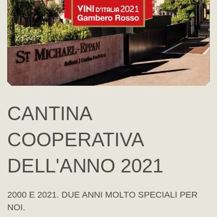
CANTINA
COOPERATIVA
DELL'ANNO 2021
2000 E 2021. DUE ANNI MOLTO SPECIALI PER
NOI.