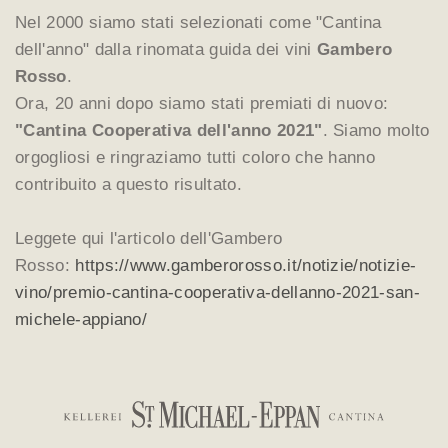
Nel 2000 siamo stati selezionati come "Cantina
dell'anno" dalla rinomata guida dei vini
Gambero
Rosso
.
Ora, 20 anni dopo siamo stati premiati di nuovo:
"Cantina Cooperativa dell'anno 2021"
. Siamo molto
orgogliosi e ringraziamo tutti coloro che hanno
contribuito a questo risultato.
Leggete qui l'articolo dell'Gambero
Rosso:
https://www.gamberorosso.it/notizie/notizie-
vino/premio-cantina-cooperativa-dellanno-2021-san-
michele-appiano/