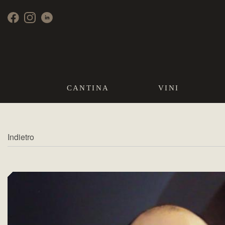
CANTINA
VINI
Indietro