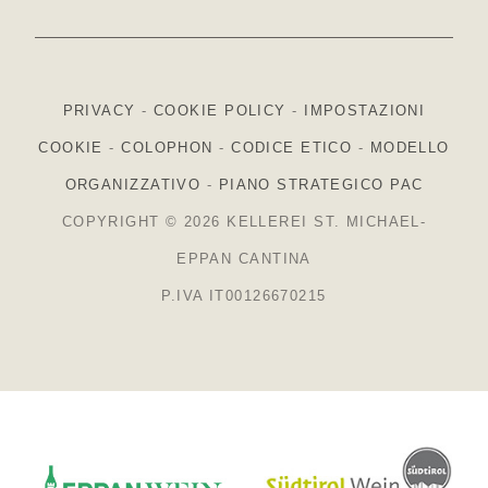
PRIVACY
-
COOKIE POLICY
-
IMPOSTAZIONI
COOKIE
-
COLOPHON
-
CODICE ETICO
-
MODELLO
ORGANIZZATIVO
-
PIANO STRATEGICO PAC
COPYRIGHT © 2026 KELLEREI ST. MICHAEL-
EPPAN CANTINA
P.IVA IT00126670215