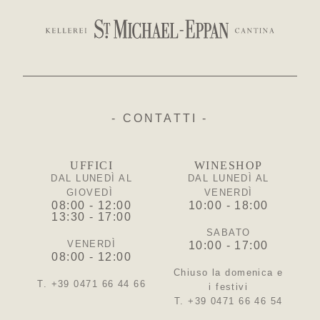
- CONTATTI -
UFFICI
WINESHOP
DAL LUNEDÌ AL
DAL LUNEDÌ AL
GIOVEDÌ
VENERDÌ
08:00 - 12:00
10:00 - 18:00
13:30 - 17:00
SABATO
VENERDÌ
10:00 - 17:00
08:00 - 12:00
Chiuso la domenica e
T. +39 0471 66 44 66
i festivi
T. +39 0471 66 46 54