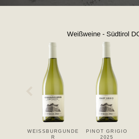
Weißweine - Südtirol 
WEISSBURGUNDE
PINOT GRIGIO
R
2025