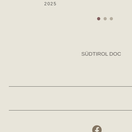
2025
SÜDTIROL DOC