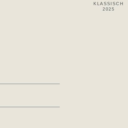
2025
KLASSISCH
2025
2025