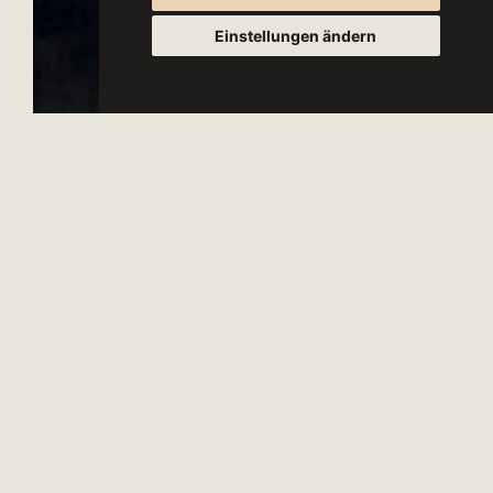
Einstellungen ändern