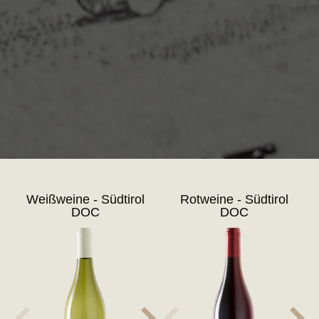
Weißweine - Südtirol
Rotweine - Südtirol
DOC
DOC