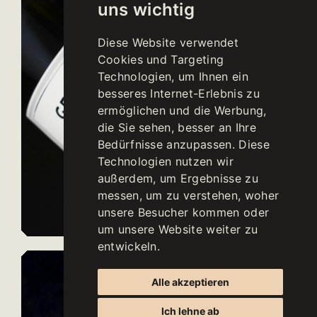
uns wichtig
Diese Website verwendet
Cookies und Targeting
Technologien, um Ihnen ein
besseres Internet-Erlebnis zu
ermöglichen und die Werbung,
die Sie sehen, besser an Ihre
Bedürfnisse anzupassen. Diese
Technologien nutzen wir
außerdem, um Ergebnisse zu
messen, um zu verstehen, woher
unsere Besucher kommen oder
um unsere Website weiter zu
entwickeln.
Alle akzeptieren
Ich lehne ab