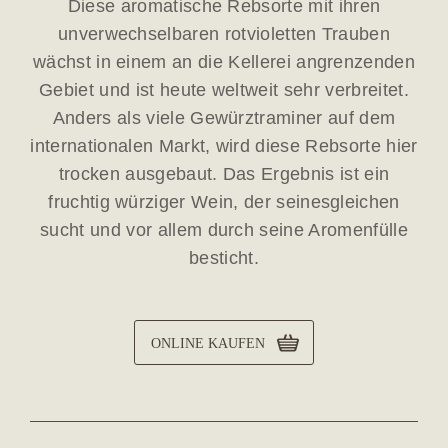
Diese aromatische Rebsorte mit ihren
unverwechselbaren rotvioletten Trauben
wächst in einem an die Kellerei angrenzenden
Gebiet und ist heute weltweit sehr verbreitet.
Anders als viele Gewürztraminer auf dem
internationalen Markt, wird diese Rebsorte hier
trocken ausgebaut. Das Ergebnis ist ein
fruchtig würziger Wein, der seinesgleichen
sucht und vor allem durch seine Aromenfülle
besticht.
ONLINE KAUFEN