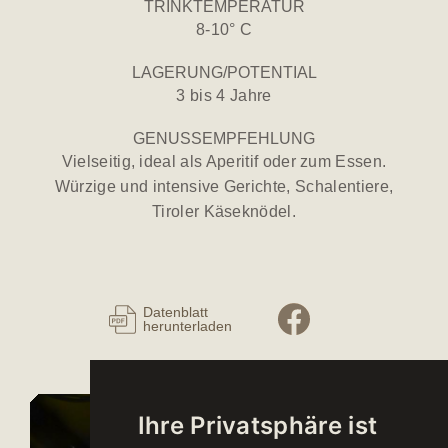
TRINKTEMPERATUR
8-10° C
LAGERUNG/POTENTIAL
3 bis 4 Jahre
GENUSSEMPFEHLUNG
Vielseitig, ideal als Aperitif oder zum Essen.
Würzige und intensive Gerichte, Schalentiere,
Tiroler Käseknödel.
Datenblatt
herunterladen
Ihre Privatsphäre ist