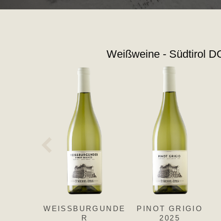
Weißweine - Südtirol 
WEISSBURGUNDE
PINOT GRIGIO
R
2025