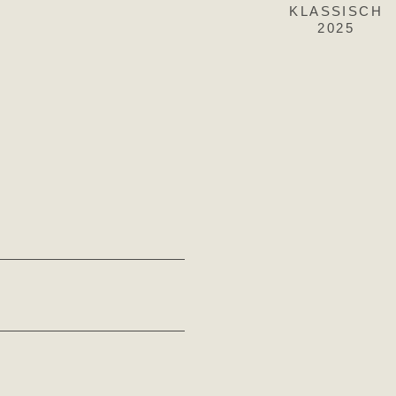
2025
KLASSISCH
2025
2025