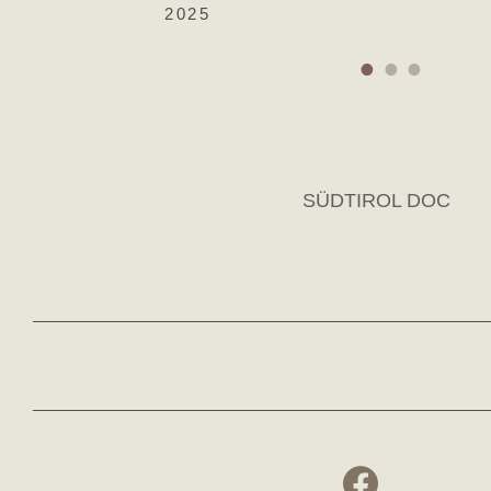
2025
SÜDTIROL DOC