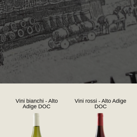
Vini bianchi - Alto
Vini rossi - Alto Adige
Adige DOC
DOC