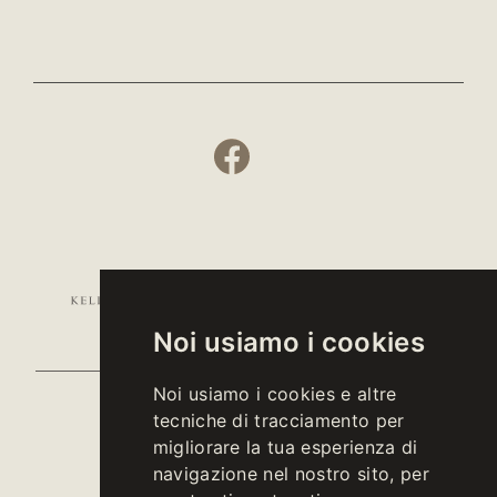
Noi usiamo i cookies
Noi usiamo i cookies e altre
tecniche di tracciamento per
- CONTATTI -
migliorare la tua esperienza di
navigazione nel nostro sito, per