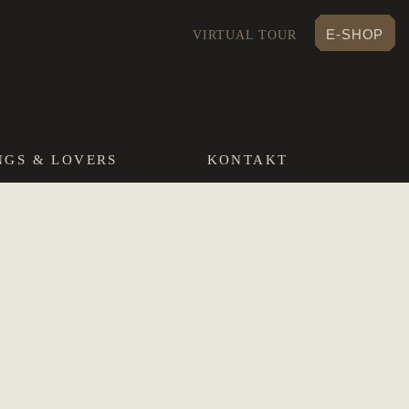
E-SHOP
VIRTUAL TOUR
NGS & LOVERS
KONTAKT