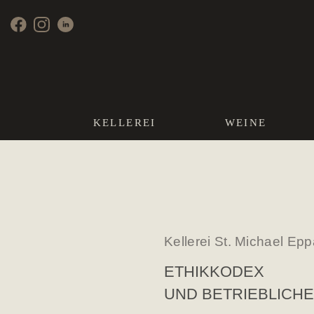
KELLEREI
WEINE
Kellerei St. Michael Ep
ETHIKKODEX
UND BETRIEBLICH