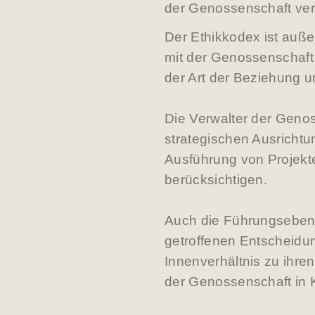
der Genossenschaft ver
Der Ethikkodex ist auße
mit der Genossenschaft 
der Art der Beziehung u
Die Verwalter der Genos
strategischen Ausrichtu
Ausführung von Projekt
berücksichtigen.
Auch die Führungseben
getroffenen Entscheidun
Innenverhältnis zu ihre
der Genossenschaft in K