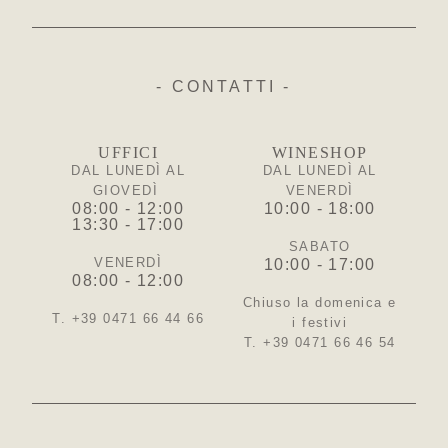
- CONTATTI -
UFFICI
WINESHOP
DAL LUNEDÌ AL
DAL LUNEDÌ AL
GIOVEDÌ
VENERDÌ
08:00 - 12:00
10:00 - 18:00
13:30 - 17:00
SABATO
VENERDÌ
10:00 - 17:00
08:00 - 12:00
Chiuso la domenica e
T. +39 0471 66 44 66
i festivi
T. +39 0471 66 46 54