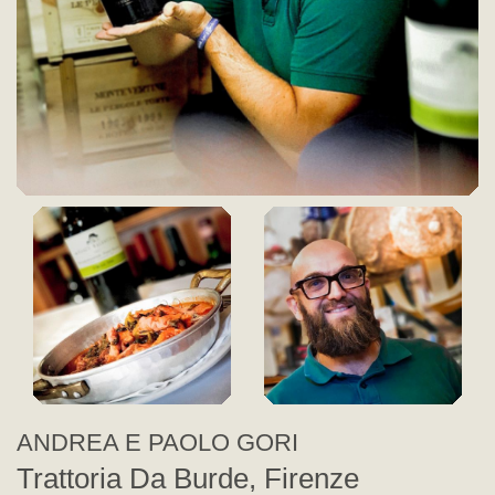
ANDREA E PAOLO GORI
Trattoria Da Burde, Firenze