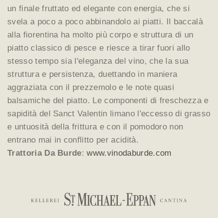
un finale fruttato ed elegante con energia, che si
svela a poco a poco abbinandolo ai piatti. Il baccalà
alla fiorentina ha molto più corpo e struttura di un
piatto classico di pesce e riesce a tirar fuori allo
stesso tempo sia l'eleganza del vino, che la sua
struttura e persistenza, duettando in maniera
aggraziata con il prezzemolo e le note quasi
balsamiche del piatto. Le componenti di freschezza e
sapidità del Sanct Valentin limano l'eccesso di grasso
e untuosità della frittura e con il pomodoro non
entrano mai in conflitto per acidità.
Trattoria Da Burde
:
www.vinodaburde.com