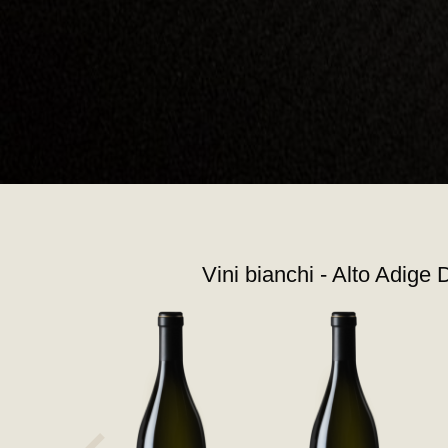
Vini bianchi - Alto Adige