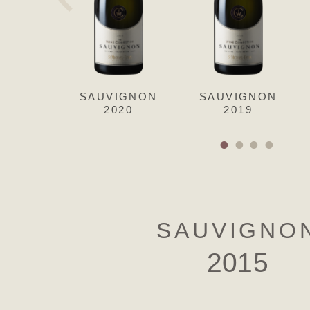
SAUVIGNON
SAUVIGNON
2020
2019
SAUVIGNO
2015