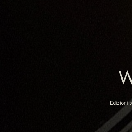
Edizioni 