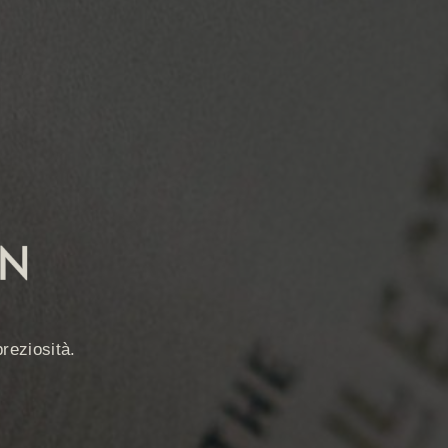
reziosità.