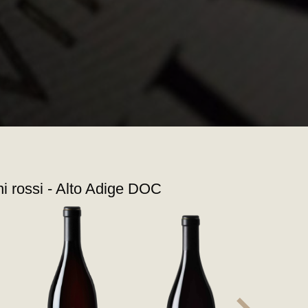
ni rossi - Alto Adige DOC