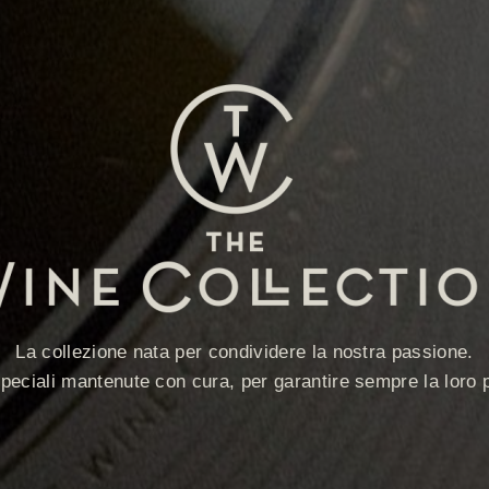
La collezione nata per condividere la nostra passione.
speciali mantenute con cura, per garantire sempre la loro p