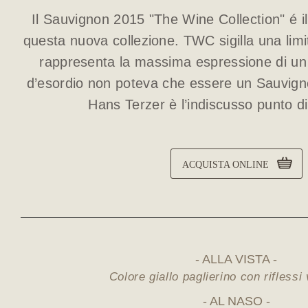
Il Sauvignon 2015 "The Wine Collection" é i
questa nuova collezione. TWC sigilla una lim
rappresenta la massima espressione di un 
d’esordio non poteva che essere un Sauvigno
Hans Terzer è l’indiscusso punto di
ACQUISTA ONLINE
ALLA VISTA
Colore giallo paglierino con riflessi
AL NASO