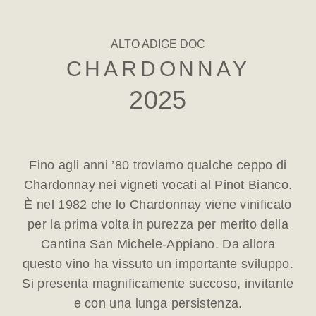
ALTO ADIGE DOC
CHARDONNAY
2025
Fino agli anni ’80 troviamo qualche ceppo di
Chardonnay nei vigneti vocati al Pinot Bianco.
È nel 1982 che lo Chardonnay viene vinificato
per la prima volta in purezza per merito della
Cantina San Michele-Appiano. Da allora
questo vino ha vissuto un importante sviluppo.
Si presenta magnificamente succoso, invitante
e con una lunga persistenza.