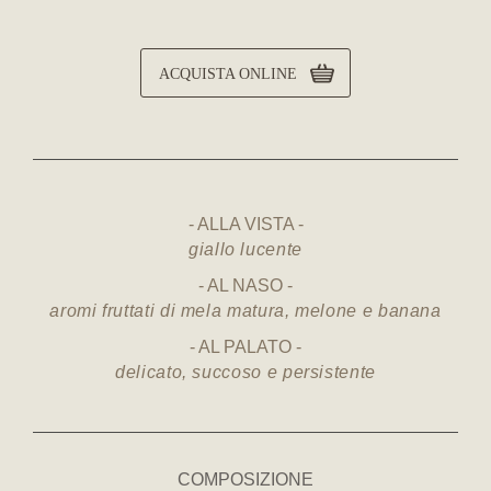
ACQUISTA ONLINE
ALLA VISTA
giallo lucente
AL NASO
aromi fruttati di mela matura, melone e banana
AL PALATO
delicato, succoso e persistente
COMPOSIZIONE